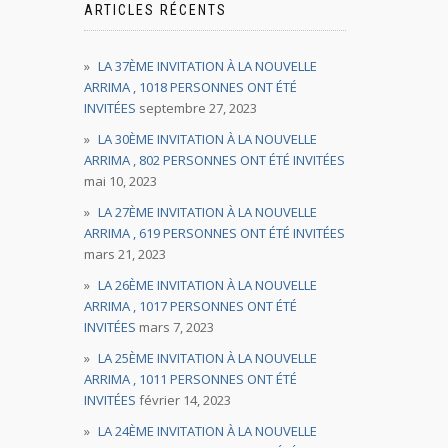
ARTICLES RÉCENTS
LA 37ÈME INVITATION À LA NOUVELLE
ARRIMA , 1018 PERSONNES ONT ÉTÉ
INVITÉES
septembre 27, 2023
LA 30ÈME INVITATION À LA NOUVELLE
ARRIMA , 802 PERSONNES ONT ÉTÉ INVITÉES
mai 10, 2023
LA 27ÈME INVITATION À LA NOUVELLE
ARRIMA , 619 PERSONNES ONT ÉTÉ INVITÉES
mars 21, 2023
LA 26ÈME INVITATION À LA NOUVELLE
ARRIMA , 1017 PERSONNES ONT ÉTÉ
INVITÉES
mars 7, 2023
LA 25ÈME INVITATION À LA NOUVELLE
ARRIMA , 1011 PERSONNES ONT ÉTÉ
INVITÉES
février 14, 2023
LA 24ÈME INVITATION À LA NOUVELLE