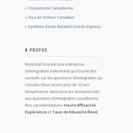
Citoyenneté Canadienne
Visa de Visiteur Canadien
Système d’Auto-Notation Entrée Express
À PROPOS
Montréal Visa est une entreprise
d’immigration à Montréal qui fournit des
conseils sur les questions d’immigration au
Canada. Nous avons plus de 10 ans
d’expérience dans tous les domaines liés
aux questions d’immigration canadienne.
Nos caractéristiques:
Haute Efficacité
,
Expérience
et
Taux de Réussite Élevé
.