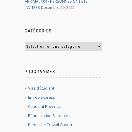
ARRIMA , 1047 PERSONNES ONT ÉTÉ
INVITÉES
Décembre 20, 2022
CATÉGORIES
PROGRAMMES
Visa d’Étudiant
Entrée Express
Candidat Provincial
Réunification Familiale
Permis de Travail Ouvert