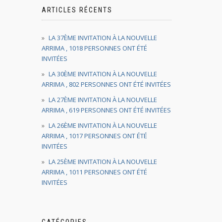
ARTICLES RÉCENTS
LA 37ÈME INVITATION À LA NOUVELLE
ARRIMA , 1018 PERSONNES ONT ÉTÉ
INVITÉES
LA 30ÈME INVITATION À LA NOUVELLE
ARRIMA , 802 PERSONNES ONT ÉTÉ INVITÉES
LA 27ÈME INVITATION À LA NOUVELLE
ARRIMA , 619 PERSONNES ONT ÉTÉ INVITÉES
LA 26ÈME INVITATION À LA NOUVELLE
ARRIMA , 1017 PERSONNES ONT ÉTÉ
INVITÉES
LA 25ÈME INVITATION À LA NOUVELLE
ARRIMA , 1011 PERSONNES ONT ÉTÉ
INVITÉES