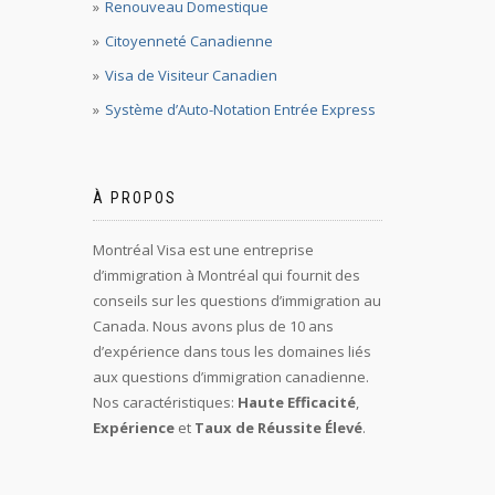
Renouveau Domestique
Citoyenneté Canadienne
Visa de Visiteur Canadien
Système d’Auto-Notation Entrée Express
À PROPOS
Montréal Visa est une entreprise
d’immigration à Montréal qui fournit des
conseils sur les questions d’immigration au
Canada. Nous avons plus de 10 ans
d’expérience dans tous les domaines liés
aux questions d’immigration canadienne.
Nos caractéristiques:
Haute Efficacité
,
Expérience
et
Taux de Réussite Élevé
.