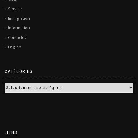
Service
Immigration
Information
Contactez
English
CATÉGORIES
LIENS