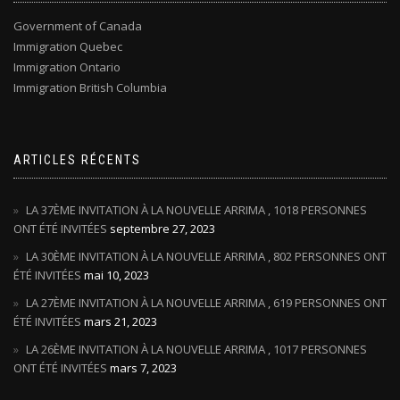
Government of Canada
Immigration Quebec
Immigration Ontario
Immigration British Columbia
ARTICLES RÉCENTS
LA 37ÈME INVITATION À LA NOUVELLE ARRIMA , 1018 PERSONNES
ONT ÉTÉ INVITÉES
septembre 27, 2023
LA 30ÈME INVITATION À LA NOUVELLE ARRIMA , 802 PERSONNES ONT
ÉTÉ INVITÉES
mai 10, 2023
LA 27ÈME INVITATION À LA NOUVELLE ARRIMA , 619 PERSONNES ONT
ÉTÉ INVITÉES
mars 21, 2023
LA 26ÈME INVITATION À LA NOUVELLE ARRIMA , 1017 PERSONNES
ONT ÉTÉ INVITÉES
mars 7, 2023