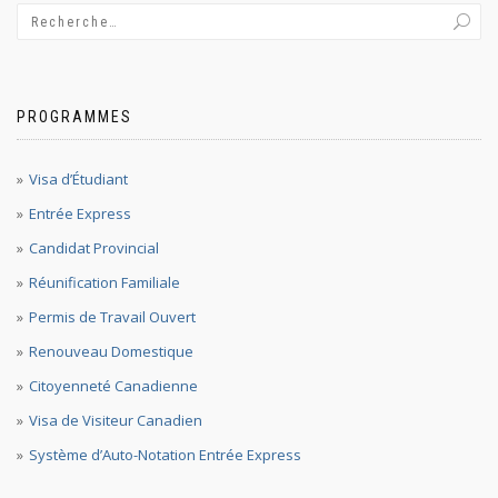
PROGRAMMES
Visa d’Étudiant
Entrée Express
Candidat Provincial
Réunification Familiale
Permis de Travail Ouvert
Renouveau Domestique
Citoyenneté Canadienne
Visa de Visiteur Canadien
Système d’Auto-Notation Entrée Express