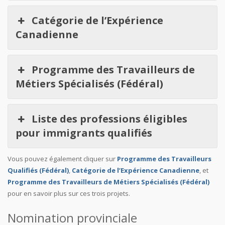
Catégorie de l’Expérience
Canadienne
Programme des Travailleurs de
Métiers Spécialisés (Fédéral)
Liste des professions éligibles
pour immigrants qualifiés
Vous pouvez également cliquer sur
Programme des Travailleurs
Qualifiés (Fédéral)
,
Catégorie de l’Expérience Canadienne
, et
Programme des Travailleurs de Métiers Spécialisés (Fédéral)
pour en savoir plus sur ces trois projets.
Nomination provinciale