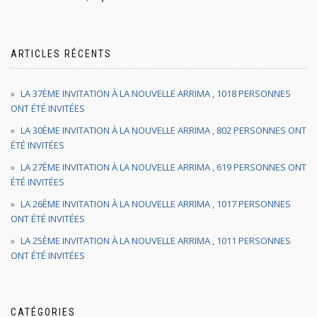
ARTICLES RÉCENTS
LA 37ÈME INVITATION À LA NOUVELLE ARRIMA , 1018 PERSONNES
ONT ÉTÉ INVITÉES
LA 30ÈME INVITATION À LA NOUVELLE ARRIMA , 802 PERSONNES ONT
ÉTÉ INVITÉES
LA 27ÈME INVITATION À LA NOUVELLE ARRIMA , 619 PERSONNES ONT
ÉTÉ INVITÉES
LA 26ÈME INVITATION À LA NOUVELLE ARRIMA , 1017 PERSONNES
ONT ÉTÉ INVITÉES
LA 25ÈME INVITATION À LA NOUVELLE ARRIMA , 1011 PERSONNES
ONT ÉTÉ INVITÉES
CATÉGORIES