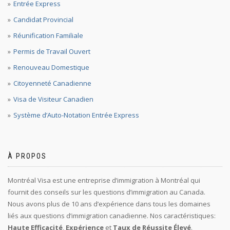
Entrée Express
Candidat Provincial
Réunification Familiale
Permis de Travail Ouvert
Renouveau Domestique
Citoyenneté Canadienne
Visa de Visiteur Canadien
Système d’Auto-Notation Entrée Express
À PROPOS
Montréal Visa est une entreprise d’immigration à Montréal qui
fournit des conseils sur les questions d’immigration au Canada.
Nous avons plus de 10 ans d’expérience dans tous les domaines
liés aux questions d’immigration canadienne. Nos caractéristiques:
Haute Efficacité
,
Expérience
et
Taux de Réussite Élevé
.