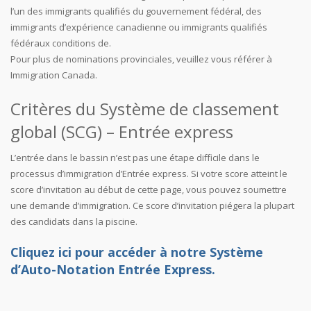
l’un des immigrants qualifiés du gouvernement fédéral, des
immigrants d’expérience canadienne ou immigrants qualifiés
fédéraux conditions de.
Pour plus de nominations provinciales, veuillez vous référer à
Immigration Canada.
Critères du Système de classement
global (SCG) – Entrée express
L’entrée dans le bassin n’est pas une étape difficile dans le
processus d’immigration d’Entrée express. Si votre score atteint le
score d’invitation au début de cette page, vous pouvez soumettre
une demande d’immigration. Ce score d’invitation piégera la plupart
des candidats dans la piscine.
Cliquez ici pour accéder à notre Système
d’Auto-Notation Entrée Express.