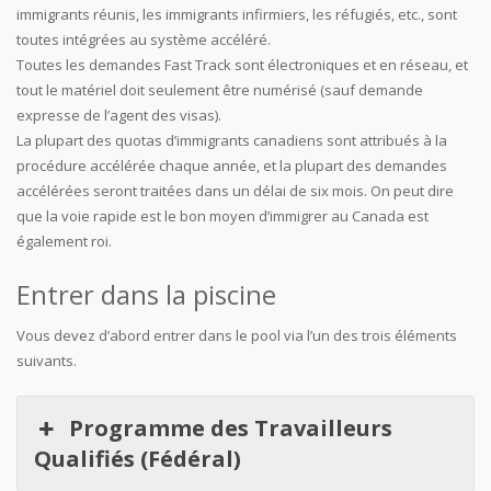
immigrants réunis, les immigrants infirmiers, les réfugiés, etc., sont
toutes intégrées au système accéléré.
Toutes les demandes Fast Track sont électroniques et en réseau, et
tout le matériel doit seulement être numérisé (sauf demande
expresse de l’agent des visas).
La plupart des quotas d’immigrants canadiens sont attribués à la
procédure accélérée chaque année, et la plupart des demandes
accélérées seront traitées dans un délai de six mois. On peut dire
que la voie rapide est le bon moyen d’immigrer au Canada est
également roi.
Entrer dans la piscine
Vous devez d’abord entrer dans le pool via l’un des trois éléments
suivants.
Programme des Travailleurs
Qualifiés (Fédéral)