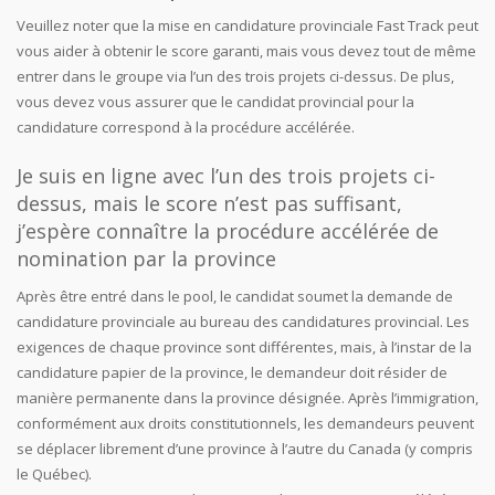
Veuillez noter que la mise en candidature provinciale Fast Track peut
vous aider à obtenir le score garanti, mais vous devez tout de même
entrer dans le groupe via l’un des trois projets ci-dessus. De plus,
vous devez vous assurer que le candidat provincial pour la
candidature correspond à la procédure accélérée.
Je suis en ligne avec l’un des trois projets ci-
dessus, mais le score n’est pas suffisant,
j’espère connaître la procédure accélérée de
nomination par la province
Après être entré dans le pool, le candidat soumet la demande de
candidature provinciale au bureau des candidatures provincial. Les
exigences de chaque province sont différentes, mais, à l’instar de la
candidature papier de la province, le demandeur doit résider de
manière permanente dans la province désignée. Après l’immigration,
conformément aux droits constitutionnels, les demandeurs peuvent
se déplacer librement d’une province à l’autre du Canada (y compris
le Québec).