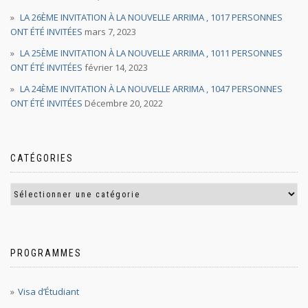
LA 26ÈME INVITATION À LA NOUVELLE ARRIMA , 1017 PERSONNES
ONT ÉTÉ INVITÉES
mars 7, 2023
LA 25ÈME INVITATION À LA NOUVELLE ARRIMA , 1011 PERSONNES
ONT ÉTÉ INVITÉES
février 14, 2023
LA 24ÈME INVITATION À LA NOUVELLE ARRIMA , 1047 PERSONNES
ONT ÉTÉ INVITÉES
Décembre 20, 2022
CATÉGORIES
PROGRAMMES
Visa d’Étudiant