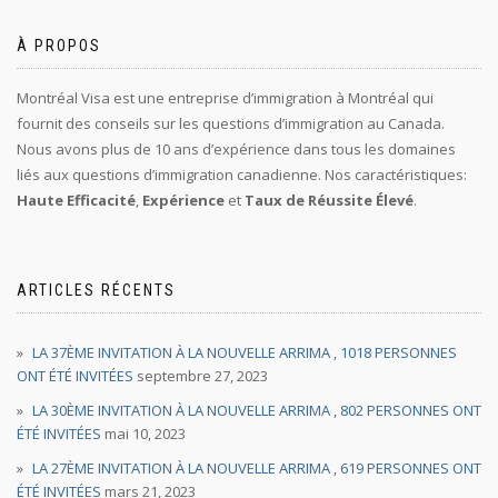
À PROPOS
Montréal Visa est une entreprise d’immigration à Montréal qui
fournit des conseils sur les questions d’immigration au Canada.
Nous avons plus de 10 ans d’expérience dans tous les domaines
liés aux questions d’immigration canadienne. Nos caractéristiques:
Haute Efficacité
,
Expérience
et
Taux de Réussite Élevé
.
ARTICLES RÉCENTS
LA 37ÈME INVITATION À LA NOUVELLE ARRIMA , 1018 PERSONNES
ONT ÉTÉ INVITÉES
septembre 27, 2023
LA 30ÈME INVITATION À LA NOUVELLE ARRIMA , 802 PERSONNES ONT
ÉTÉ INVITÉES
mai 10, 2023
LA 27ÈME INVITATION À LA NOUVELLE ARRIMA , 619 PERSONNES ONT
ÉTÉ INVITÉES
mars 21, 2023