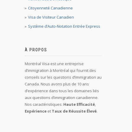
Citoyenneté Canadienne
Visa de Visiteur Canadien
Système d’Auto-Notation Entrée Express
À PROPOS
Montréal Visa est une entreprise
d’immigration à Montréal qui fournit des
conseils sur les questions d’immigration au
Canada. Nous avons plus de 10 ans
d’expérience dans tous les domaines liés
aux questions d’immigration canadienne.
Nos caractéristiques:
Haute Efficacité
,
Expérience
et
Taux de Réussite Élevé
.