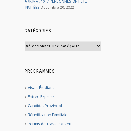
ARRIMA , 1047 PERSONNES ONT ÉTÉ
INVITÉES
Décembre 20, 2022
CATÉGORIES
PROGRAMMES
Visa d’Étudiant
Entrée Express
Candidat Provincial
Réunification Familiale
Permis de Travail Ouvert