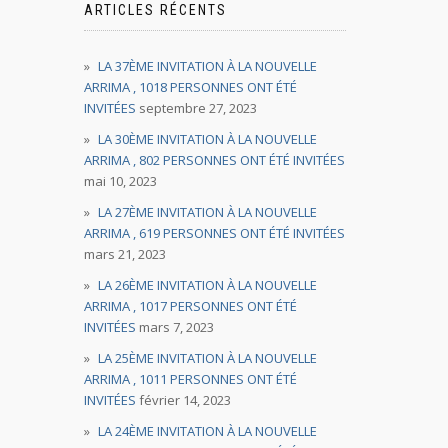
ARTICLES RÉCENTS
LA 37ÈME INVITATION À LA NOUVELLE
ARRIMA , 1018 PERSONNES ONT ÉTÉ
INVITÉES
septembre 27, 2023
LA 30ÈME INVITATION À LA NOUVELLE
ARRIMA , 802 PERSONNES ONT ÉTÉ INVITÉES
mai 10, 2023
LA 27ÈME INVITATION À LA NOUVELLE
ARRIMA , 619 PERSONNES ONT ÉTÉ INVITÉES
mars 21, 2023
LA 26ÈME INVITATION À LA NOUVELLE
ARRIMA , 1017 PERSONNES ONT ÉTÉ
INVITÉES
mars 7, 2023
LA 25ÈME INVITATION À LA NOUVELLE
ARRIMA , 1011 PERSONNES ONT ÉTÉ
INVITÉES
février 14, 2023
LA 24ÈME INVITATION À LA NOUVELLE