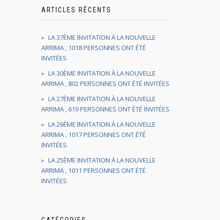
ARTICLES RÉCENTS
LA 37ÈME INVITATION À LA NOUVELLE
ARRIMA , 1018 PERSONNES ONT ÉTÉ
INVITÉES
LA 30ÈME INVITATION À LA NOUVELLE
ARRIMA , 802 PERSONNES ONT ÉTÉ INVITÉES
LA 27ÈME INVITATION À LA NOUVELLE
ARRIMA , 619 PERSONNES ONT ÉTÉ INVITÉES
LA 26ÈME INVITATION À LA NOUVELLE
ARRIMA , 1017 PERSONNES ONT ÉTÉ
INVITÉES
LA 25ÈME INVITATION À LA NOUVELLE
ARRIMA , 1011 PERSONNES ONT ÉTÉ
INVITÉES