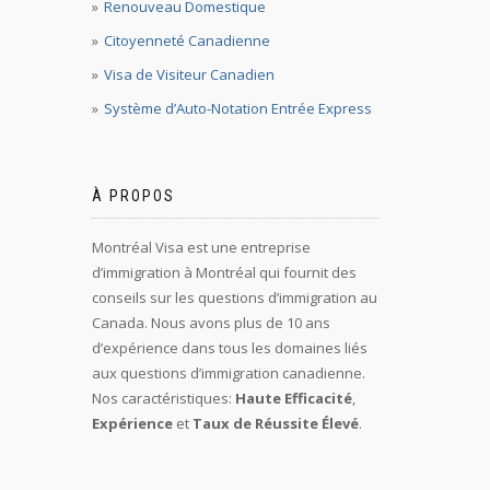
Renouveau Domestique
Citoyenneté Canadienne
Visa de Visiteur Canadien
Système d’Auto-Notation Entrée Express
À PROPOS
Montréal Visa est une entreprise
d’immigration à Montréal qui fournit des
conseils sur les questions d’immigration au
Canada. Nous avons plus de 10 ans
d’expérience dans tous les domaines liés
aux questions d’immigration canadienne.
Nos caractéristiques:
Haute Efficacité
,
Expérience
et
Taux de Réussite Élevé
.