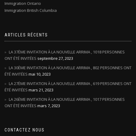
Immigration Ontario
Immigration British Columbia
ARTICLES RÉCENTS
LA 37ÈME INVITATION À LA NOUVELLE ARRIMA , 1018 PERSONNES
ONT ÉTÉ INVITÉES
septembre 27, 2023
LA 30ÈME INVITATION À LA NOUVELLE ARRIMA , 802 PERSONNES ONT
ÉTÉ INVITÉES
mai 10, 2023
LA 27ÈME INVITATION À LA NOUVELLE ARRIMA , 619 PERSONNES ONT
ÉTÉ INVITÉES
mars 21, 2023
LA 26ÈME INVITATION À LA NOUVELLE ARRIMA , 1017 PERSONNES
ONT ÉTÉ INVITÉES
mars 7, 2023
CONTACTEZ NOUS