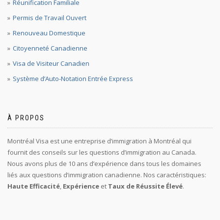
Réunification Familiale
Permis de Travail Ouvert
Renouveau Domestique
Citoyenneté Canadienne
Visa de Visiteur Canadien
Système d’Auto-Notation Entrée Express
À PROPOS
Montréal Visa est une entreprise d’immigration à Montréal qui
fournit des conseils sur les questions d’immigration au Canada.
Nous avons plus de 10 ans d’expérience dans tous les domaines
liés aux questions d’immigration canadienne. Nos caractéristiques:
Haute Efficacité
,
Expérience
et
Taux de Réussite Élevé
.