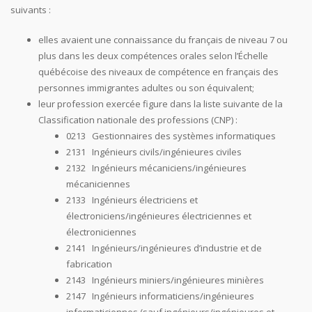
suivants :
elles avaient une connaissance du français de niveau 7 ou
plus dans les deux compétences orales selon l’Échelle
québécoise des niveaux de compétence en français des
personnes immigrantes adultes ou son équivalent;
leur profession exercée figure dans la liste suivante de la
Classification nationale des professions (CNP) :
0213 Gestionnaires des systèmes informatiques
2131 Ingénieurs civils/ingénieures civiles
2132 Ingénieurs mécaniciens/ingénieures
mécaniciennes
2133 Ingénieurs électriciens et
électroniciens/ingénieures électriciennes et
électroniciennes
2141 Ingénieurs/ingénieures d’industrie et de
fabrication
2143 Ingénieurs miniers/ingénieures minières
2147 Ingénieurs informaticiens/ingénieures