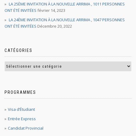
LA 25ÈME INVITATION À LA NOUVELLE ARRIMA , 1011 PERSONNES
ONT ÉTÉ INVITÉES
février 14, 2023
LA 24ÈME INVITATION À LA NOUVELLE ARRIMA , 1047 PERSONNES
ONT ÉTÉ INVITÉES
Décembre 20, 2022
CATÉGORIES
PROGRAMMES
Visa d’Étudiant
Entrée Express
Candidat Provincial