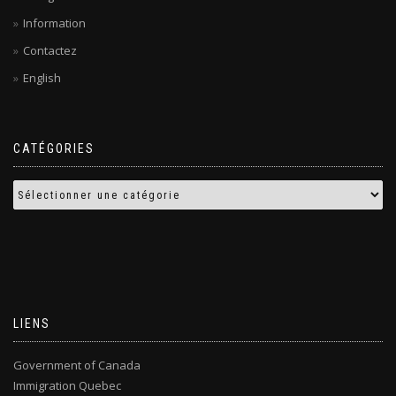
Information
Contactez
English
CATÉGORIES
LIENS
Government of Canada
Immigration Quebec