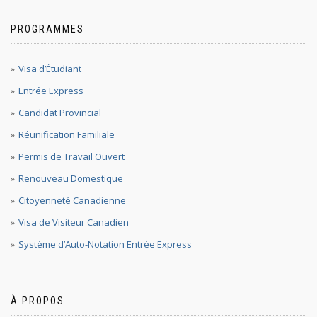
PROGRAMMES
Visa d’Étudiant
Entrée Express
Candidat Provincial
Réunification Familiale
Permis de Travail Ouvert
Renouveau Domestique
Citoyenneté Canadienne
Visa de Visiteur Canadien
Système d’Auto-Notation Entrée Express
À PROPOS