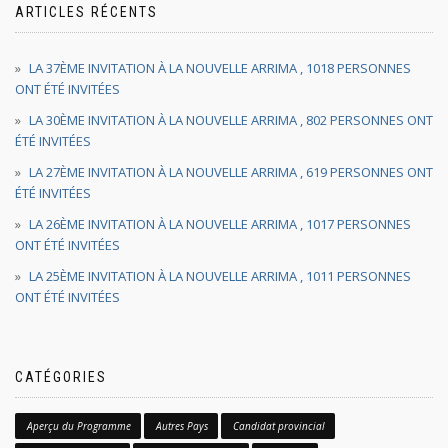
ARTICLES RÉCENTS
LA 37ÈME INVITATION À LA NOUVELLE ARRIMA , 1018 PERSONNES
ONT ÉTÉ INVITÉES
LA 30ÈME INVITATION À LA NOUVELLE ARRIMA , 802 PERSONNES ONT
ÉTÉ INVITÉES
LA 27ÈME INVITATION À LA NOUVELLE ARRIMA , 619 PERSONNES ONT
ÉTÉ INVITÉES
LA 26ÈME INVITATION À LA NOUVELLE ARRIMA , 1017 PERSONNES
ONT ÉTÉ INVITÉES
LA 25ÈME INVITATION À LA NOUVELLE ARRIMA , 1011 PERSONNES
ONT ÉTÉ INVITÉES
CATÉGORIES
Aperçu du Programme
Autres Pays
Candidat provincial