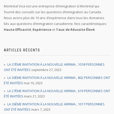
Montréal Visa est une entreprise d’immigration à Montréal qui
fournit des conseils sur les questions d’immigration au Canada.
Nous avons plus de 10 ans d’expérience dans tous les domaines
liés aux questions d’immigration canadienne. Nos caractéristiques:
Haute Efficacité
,
Expérience
et
Taux de Réussite Élevé
.
ARTICLES RÉCENTS
LA 37ÈME INVITATION À LA NOUVELLE ARRIMA , 1018 PERSONNES
ONT ÉTÉ INVITÉES
septembre 27, 2023
LA 30ÈME INVITATION À LA NOUVELLE ARRIMA , 802 PERSONNES ONT
ÉTÉ INVITÉES
mai 10, 2023
LA 27ÈME INVITATION À LA NOUVELLE ARRIMA , 619 PERSONNES ONT
ÉTÉ INVITÉES
mars 21, 2023
LA 26ÈME INVITATION À LA NOUVELLE ARRIMA , 1017 PERSONNES
ONT ÉTÉ INVITÉES
mars 7, 2023