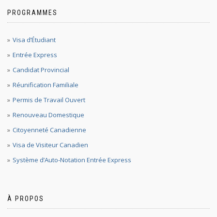
PROGRAMMES
Visa d’Étudiant
Entrée Express
Candidat Provincial
Réunification Familiale
Permis de Travail Ouvert
Renouveau Domestique
Citoyenneté Canadienne
Visa de Visiteur Canadien
Système d’Auto-Notation Entrée Express
À PROPOS