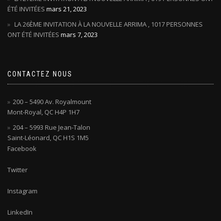
ÉTÉ INVITÉES
mars 21, 2023
LA 26ÈME INVITATION À LA NOUVELLE ARRIMA , 1017 PERSONNES
ONT ÉTÉ INVITÉES
mars 7, 2023
CONTACTEZ NOUS
200 – 5490 Av. Royalmount
Mont-Royal, QC H4P 1H7
204 – 5993 Rue Jean-Talon
Saint-Léonard, QC H1S 1M5
Facebook
Twitter
Instagram
LinkedIn