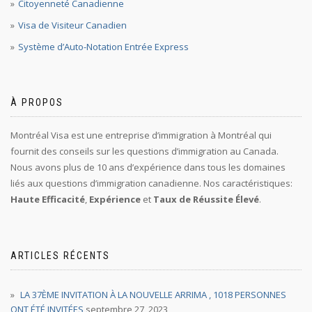
Citoyenneté Canadienne
Visa de Visiteur Canadien
Système d’Auto-Notation Entrée Express
À PROPOS
Montréal Visa est une entreprise d’immigration à Montréal qui
fournit des conseils sur les questions d’immigration au Canada.
Nous avons plus de 10 ans d’expérience dans tous les domaines
liés aux questions d’immigration canadienne. Nos caractéristiques:
Haute Efficacité
,
Expérience
et
Taux de Réussite Élevé
.
ARTICLES RÉCENTS
LA 37ÈME INVITATION À LA NOUVELLE ARRIMA , 1018 PERSONNES
ONT ÉTÉ INVITÉES
septembre 27, 2023