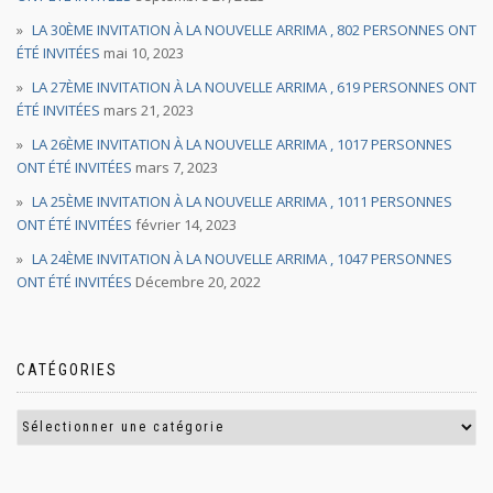
LA 30ÈME INVITATION À LA NOUVELLE ARRIMA , 802 PERSONNES ONT
ÉTÉ INVITÉES
mai 10, 2023
LA 27ÈME INVITATION À LA NOUVELLE ARRIMA , 619 PERSONNES ONT
ÉTÉ INVITÉES
mars 21, 2023
LA 26ÈME INVITATION À LA NOUVELLE ARRIMA , 1017 PERSONNES
ONT ÉTÉ INVITÉES
mars 7, 2023
LA 25ÈME INVITATION À LA NOUVELLE ARRIMA , 1011 PERSONNES
ONT ÉTÉ INVITÉES
février 14, 2023
LA 24ÈME INVITATION À LA NOUVELLE ARRIMA , 1047 PERSONNES
ONT ÉTÉ INVITÉES
Décembre 20, 2022
CATÉGORIES