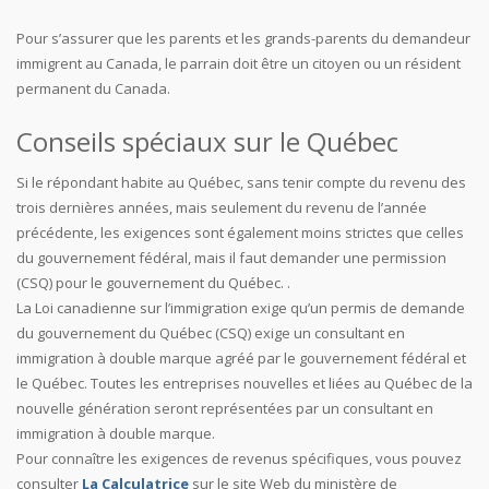
Pour s’assurer que les parents et les grands-parents du demandeur
immigrent au Canada, le parrain doit être un citoyen ou un résident
permanent du Canada.
Conseils spéciaux sur le Québec
Si le répondant habite au Québec, sans tenir compte du revenu des
trois dernières années, mais seulement du revenu de l’année
précédente, les exigences sont également moins strictes que celles
du gouvernement fédéral, mais il faut demander une permission
(CSQ) pour le gouvernement du Québec. .
La Loi canadienne sur l’immigration exige qu’un permis de demande
du gouvernement du Québec (CSQ) exige un consultant en
immigration à double marque agréé par le gouvernement fédéral et
le Québec. Toutes les entreprises nouvelles et liées au Québec de la
nouvelle génération seront représentées par un consultant en
immigration à double marque.
Pour connaître les exigences de revenus spécifiques, vous pouvez
consulter
La Calculatrice
sur le site Web du ministère de