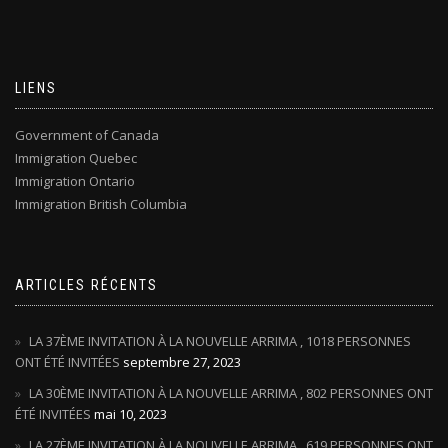
LIENS
Government of Canada
Immigration Quebec
Immigration Ontario
Immigration British Columbia
ARTICLES RÉCENTS
LA 37ÈME INVITATION À LA NOUVELLE ARRIMA , 1018 PERSONNES
ONT ÉTÉ INVITÉES
septembre 27, 2023
LA 30ÈME INVITATION À LA NOUVELLE ARRIMA , 802 PERSONNES ONT
ÉTÉ INVITÉES
mai 10, 2023
LA 27ÈME INVITATION À LA NOUVELLE ARRIMA , 619 PERSONNES ONT