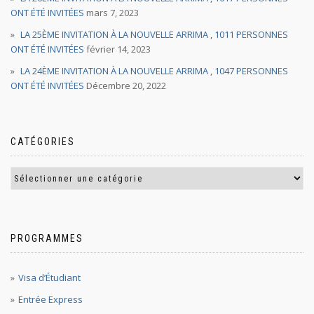
ONT ÉTÉ INVITÉES
mars 7, 2023
LA 25ÈME INVITATION À LA NOUVELLE ARRIMA , 1011 PERSONNES
ONT ÉTÉ INVITÉES
février 14, 2023
LA 24ÈME INVITATION À LA NOUVELLE ARRIMA , 1047 PERSONNES
ONT ÉTÉ INVITÉES
Décembre 20, 2022
CATÉGORIES
PROGRAMMES
Visa d’Étudiant
Entrée Express