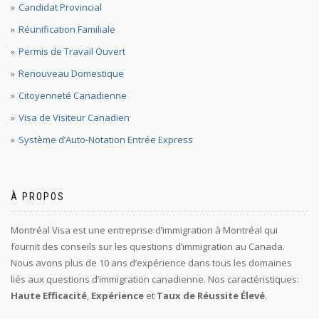
Candidat Provincial
Réunification Familiale
Permis de Travail Ouvert
Renouveau Domestique
Citoyenneté Canadienne
Visa de Visiteur Canadien
Système d’Auto-Notation Entrée Express
À PROPOS
Montréal Visa est une entreprise d’immigration à Montréal qui
fournit des conseils sur les questions d’immigration au Canada.
Nous avons plus de 10 ans d’expérience dans tous les domaines
liés aux questions d’immigration canadienne. Nos caractéristiques:
Haute Efficacité
,
Expérience
et
Taux de Réussite Élevé
.