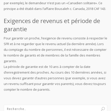
par exemple), le demandeur n’est pas un «Canadien solitaire». Ce
principe a été établi dans l’affaire Bousaleh c. Canada, 2018 CAF 143.
Exigences de revenus et période de
garantie
Pour garantir un proche, l’exigence de revenu consiste à respecter le
SFR et à ne regarder que le revenu actuel (la dernière année). Lors
du comptage du nombre de personnes, il est nécessaire de compter
le nombre de garants et de membres de la famille des membres
garantis.
La période de garantie est de 10 ans à compter de la date
d’enregistrement des proches. Au cours des 10 dernières années, si
vous devez garantir d’autres personnes (par exemple, si vous avez
un revenu suffisant pour garantir vos parents), vous devez toujours
compter le nombre de parents.