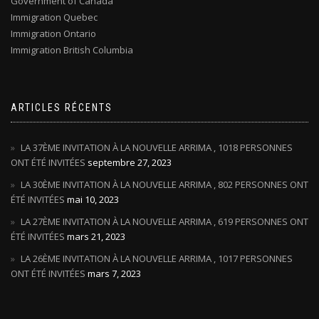
Government of Canada
Immigration Quebec
Immigration Ontario
Immigration British Columbia
ARTICLES RÉCENTS
LA 37ÈME INVITATION À LA NOUVELLE ARRIMA , 1018 PERSONNES
ONT ÉTÉ INVITÉES
septembre 27, 2023
LA 30ÈME INVITATION À LA NOUVELLE ARRIMA , 802 PERSONNES ONT
ÉTÉ INVITÉES
mai 10, 2023
LA 27ÈME INVITATION À LA NOUVELLE ARRIMA , 619 PERSONNES ONT
ÉTÉ INVITÉES
mars 21, 2023
LA 26ÈME INVITATION À LA NOUVELLE ARRIMA , 1017 PERSONNES
ONT ÉTÉ INVITÉES
mars 7, 2023