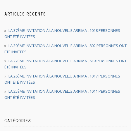
ARTICLES RÉCENTS
LA 37ÈME INVITATION À LA NOUVELLE ARRIMA , 1018 PERSONNES
ONT ÉTÉ INVITÉES
LA 30ÈME INVITATION À LA NOUVELLE ARRIMA , 802 PERSONNES ONT
ÉTÉ INVITÉES
LA 27ÈME INVITATION À LA NOUVELLE ARRIMA , 619 PERSONNES ONT
ÉTÉ INVITÉES
LA 26ÈME INVITATION À LA NOUVELLE ARRIMA , 1017 PERSONNES
ONT ÉTÉ INVITÉES
LA 25ÈME INVITATION À LA NOUVELLE ARRIMA , 1011 PERSONNES
ONT ÉTÉ INVITÉES
CATÉGORIES