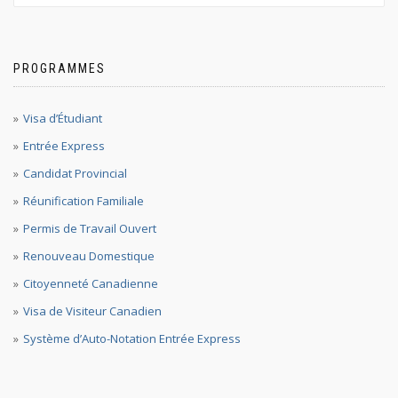
PROGRAMMES
Visa d’Étudiant
Entrée Express
Candidat Provincial
Réunification Familiale
Permis de Travail Ouvert
Renouveau Domestique
Citoyenneté Canadienne
Visa de Visiteur Canadien
Système d’Auto-Notation Entrée Express