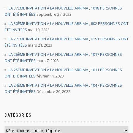
LA 37ÈME INVITATION À LA NOUVELLE ARRIMA , 1018 PERSONNES
ONT ÉTÉ INVITÉES
septembre 27, 2023
LA 30ÈME INVITATION À LA NOUVELLE ARRIMA , 802 PERSONNES ONT
ÉTÉ INVITÉES
mai 10, 2023
LA 27ÈME INVITATION À LA NOUVELLE ARRIMA , 619 PERSONNES ONT
ÉTÉ INVITÉES
mars 21, 2023
LA 26ÈME INVITATION À LA NOUVELLE ARRIMA , 1017 PERSONNES
ONT ÉTÉ INVITÉES
mars 7, 2023
LA 25ÈME INVITATION À LA NOUVELLE ARRIMA , 1011 PERSONNES
ONT ÉTÉ INVITÉES
février 14, 2023
LA 24ÈME INVITATION À LA NOUVELLE ARRIMA , 1047 PERSONNES
ONT ÉTÉ INVITÉES
Décembre 20, 2022
CATÉGORIES