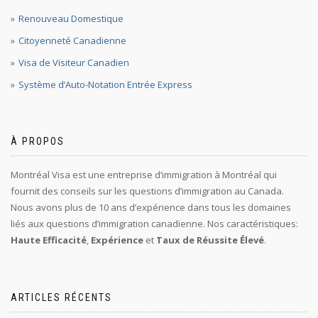
Renouveau Domestique
Citoyenneté Canadienne
Visa de Visiteur Canadien
Système d’Auto-Notation Entrée Express
À PROPOS
Montréal Visa est une entreprise d’immigration à Montréal qui
fournit des conseils sur les questions d’immigration au Canada.
Nous avons plus de 10 ans d’expérience dans tous les domaines
liés aux questions d’immigration canadienne. Nos caractéristiques:
Haute Efficacité
,
Expérience
et
Taux de Réussite Élevé
.
ARTICLES RÉCENTS