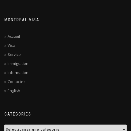
MONTREAL VISA
Accueil
Visa
Service
Immigration
Information
Contactez
English
CATÉGORIES