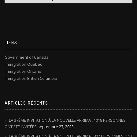
LIENS
Government of Canada
Immigration Quebec
Immigration Ontario
Immigration British Columbia
ARTICLES RÉCENTS
LA 37ÈME INVITATION À LA NOUVELLE ARRIMA , 1018 PERSONNES
ONT ÉTÉ INVITÉES
septembre 27, 2023
LA 30ÈME INVITATION À LA NOUVELLE ARRIMA , 802 PERSONNES ONT