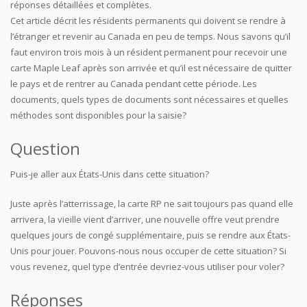
réponses détaillées et complètes.
Cet article décrit les résidents permanents qui doivent se rendre à
l’étranger et revenir au Canada en peu de temps. Nous savons qu’il
faut environ trois mois à un résident permanent pour recevoir une
carte Maple Leaf après son arrivée et qu’il est nécessaire de quitter
le pays et de rentrer au Canada pendant cette période. Les
documents, quels types de documents sont nécessaires et quelles
méthodes sont disponibles pour la saisie?
Question
Puis-je aller aux États-Unis dans cette situation?
Juste après l’atterrissage, la carte RP ne sait toujours pas quand elle
arrivera, la vieille vient d’arriver, une nouvelle offre veut prendre
quelques jours de congé supplémentaire, puis se rendre aux États-
Unis pour jouer. Pouvons-nous nous occuper de cette situation? Si
vous revenez, quel type d’entrée devriez-vous utiliser pour voler?
Réponses