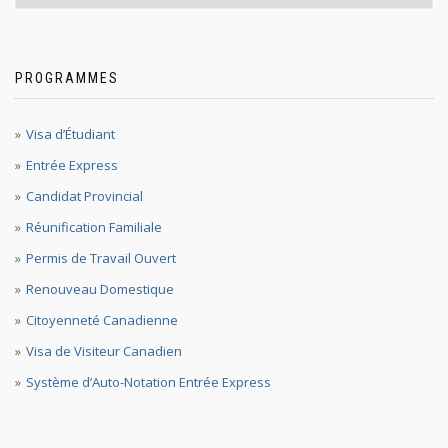
PROGRAMMES
Visa d’Étudiant
Entrée Express
Candidat Provincial
Réunification Familiale
Permis de Travail Ouvert
Renouveau Domestique
Citoyenneté Canadienne
Visa de Visiteur Canadien
Système d’Auto-Notation Entrée Express