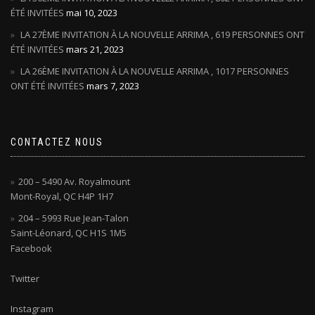
ÉTÉ INVITÉES
mai 10, 2023
LA 27ÈME INVITATION À LA NOUVELLE ARRIMA , 619 PERSONNES ONT
ÉTÉ INVITÉES
mars 21, 2023
LA 26ÈME INVITATION À LA NOUVELLE ARRIMA , 1017 PERSONNES
ONT ÉTÉ INVITÉES
mars 7, 2023
CONTACTEZ NOUS
200 – 5490 Av. Royalmount
Mont-Royal, QC H4P 1H7
204 – 5993 Rue Jean-Talon
Saint-Léonard, QC H1S 1M5
Facebook
Twitter
Instagram