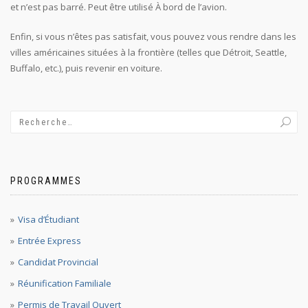
et n’est pas barré. Peut être utilisé À bord de l’avion.
Enfin, si vous n’êtes pas satisfait, vous pouvez vous rendre dans les
villes américaines situées à la frontière (telles que Détroit, Seattle,
Buffalo, etc.), puis revenir en voiture.
PROGRAMMES
Visa d’Étudiant
Entrée Express
Candidat Provincial
Réunification Familiale
Permis de Travail Ouvert