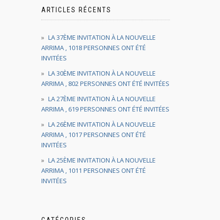
ARTICLES RÉCENTS
LA 37ÈME INVITATION À LA NOUVELLE
ARRIMA , 1018 PERSONNES ONT ÉTÉ
INVITÉES
LA 30ÈME INVITATION À LA NOUVELLE
ARRIMA , 802 PERSONNES ONT ÉTÉ INVITÉES
LA 27ÈME INVITATION À LA NOUVELLE
ARRIMA , 619 PERSONNES ONT ÉTÉ INVITÉES
LA 26ÈME INVITATION À LA NOUVELLE
ARRIMA , 1017 PERSONNES ONT ÉTÉ
INVITÉES
LA 25ÈME INVITATION À LA NOUVELLE
ARRIMA , 1011 PERSONNES ONT ÉTÉ
INVITÉES