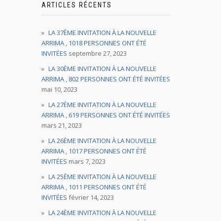
ARTICLES RÉCENTS
LA 37ÈME INVITATION À LA NOUVELLE
ARRIMA , 1018 PERSONNES ONT ÉTÉ
INVITÉES
septembre 27, 2023
LA 30ÈME INVITATION À LA NOUVELLE
ARRIMA , 802 PERSONNES ONT ÉTÉ INVITÉES
mai 10, 2023
LA 27ÈME INVITATION À LA NOUVELLE
ARRIMA , 619 PERSONNES ONT ÉTÉ INVITÉES
mars 21, 2023
LA 26ÈME INVITATION À LA NOUVELLE
ARRIMA , 1017 PERSONNES ONT ÉTÉ
INVITÉES
mars 7, 2023
LA 25ÈME INVITATION À LA NOUVELLE
ARRIMA , 1011 PERSONNES ONT ÉTÉ
INVITÉES
février 14, 2023
LA 24ÈME INVITATION À LA NOUVELLE