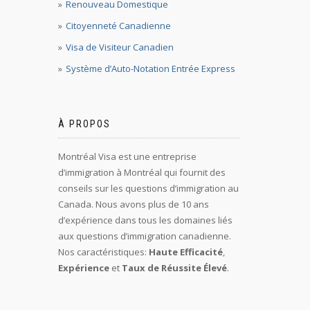
Renouveau Domestique
Citoyenneté Canadienne
Visa de Visiteur Canadien
Système d’Auto-Notation Entrée Express
À PROPOS
Montréal Visa est une entreprise
d’immigration à Montréal qui fournit des
conseils sur les questions d’immigration au
Canada. Nous avons plus de 10 ans
d’expérience dans tous les domaines liés
aux questions d’immigration canadienne.
Nos caractéristiques:
Haute Efficacité
,
Expérience
et
Taux de Réussite Élevé
.