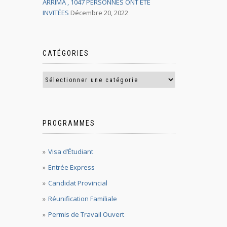
ARRIMA , 1047 PERSONNES ONT ÉTÉ
INVITÉES
Décembre 20, 2022
CATÉGORIES
PROGRAMMES
Visa d’Étudiant
Entrée Express
Candidat Provincial
Réunification Familiale
Permis de Travail Ouvert