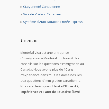
Citoyenneté Canadienne
Visa de Visiteur Canadien
Système d’Auto-Notation Entrée Express
À PROPOS
Montréal Visa est une entreprise
d’immigration à Montréal qui fournit des
conseils sur les questions d’immigration au
Canada. Nous avons plus de 10 ans
d’expérience dans tous les domaines liés
aux questions d’immigration canadienne.
Nos caractéristiques:
Haute Efficacité
,
Expérience
et
Taux de Réussite Élevé
.