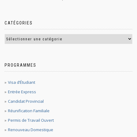
CATÉGORIES
PROGRAMMES
Visa d’Étudiant
Entrée Express
Candidat Provincial
Réunification Familiale
Permis de Travail Ouvert
Renouveau Domestique