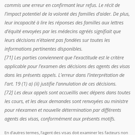
commis une erreur en confirmant leur refus. Le récit de
l’impact potentiel de la volonté des familles d’aider. De plus,
leur incapacité à lire les réponses des familles aux lettres
d’équité envoyées par les médecins agréés signifiait que
leurs décisions n’étaient pas fondées sur toutes les
informations pertinentes disponibles.
[71] Les parties conviennent que l’exactitude est le critère
applicable pour l’examen des décisions des agents des visas
dans les présents appels. L’erreur dans l’interprétation de
l’art. 19 (1) a) (ii) justifie l’annulation de ces décisions.
[72] Les deux appels sont accueillis avec dépens dans toutes
les cours, et les deux demandes sont renvoyées au ministre
pour réexamen et nouvelle détermination par différents
agents des visas, conformément aux présents motifs.
En d’autres termes, l’agent des visas doit examiner les facteurs non