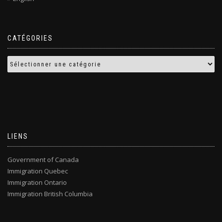
CATÉGORIES
LIENS
Government of Canada
Immigration Quebec
Immigration Ontario
Immigration British Columbia