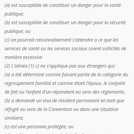
(a) est susceptible de constituer un danger pour la santé
publique;
(b) est susceptible de constituer un danger pour la sécurité
publique; ou
(c) on pourrait raisonnablement s’attendre à ce que les
services de santé ou les services sociaux soient sollicités de
manière excessive
(2) L’alinéa (1) c) ne s’applique pas aux étrangers qui:
(a) a été déterminé comme faisant partie de la catégorie du
regroupement familial et comme étant l’époux, le conjoint
de fait ou l’enfant d’un répondant au sens des règlements;
(b) a demandé un visa de résident permanent en tant que
réfugié au sens de la Convention ou dans une situation
similaire;
(c) est une personne protégée; ou