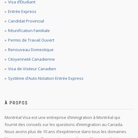
Visa d’Étudiant
Entrée Express
Candidat Provincial
Réunification Familiale
Permis de Travail Ouvert
Renouveau Domestique
Citoyenneté Canadienne
Visa de Visiteur Canadien
Système d’Auto-Notation Entrée Express
À PROPOS
Montréal Visa est une entreprise d’immigration à Montréal qui
fournit des conseils sur les questions d’immigration au Canada.
Nous avons plus de 10 ans d’expérience dans tous les domaines