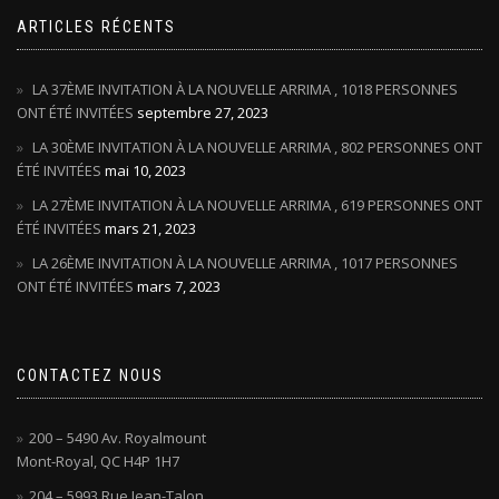
ARTICLES RÉCENTS
LA 37ÈME INVITATION À LA NOUVELLE ARRIMA , 1018 PERSONNES
ONT ÉTÉ INVITÉES
septembre 27, 2023
LA 30ÈME INVITATION À LA NOUVELLE ARRIMA , 802 PERSONNES ONT
ÉTÉ INVITÉES
mai 10, 2023
LA 27ÈME INVITATION À LA NOUVELLE ARRIMA , 619 PERSONNES ONT
ÉTÉ INVITÉES
mars 21, 2023
LA 26ÈME INVITATION À LA NOUVELLE ARRIMA , 1017 PERSONNES
ONT ÉTÉ INVITÉES
mars 7, 2023
CONTACTEZ NOUS
200 – 5490 Av. Royalmount
Mont-Royal, QC H4P 1H7
204 – 5993 Rue Jean-Talon