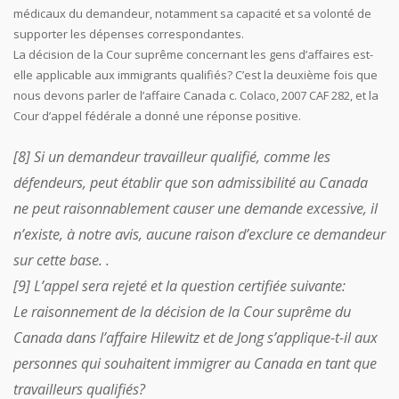
médicaux du demandeur, notamment sa capacité et sa volonté de
supporter les dépenses correspondantes.
La décision de la Cour suprême concernant les gens d’affaires est-
elle applicable aux immigrants qualifiés? C’est la deuxième fois que
nous devons parler de l’affaire Canada c. Colaco, 2007 CAF 282, et la
Cour d’appel fédérale a donné une réponse positive.
[8] Si un demandeur travailleur qualifié, comme les
défendeurs, peut établir que son admissibilité au Canada
ne peut raisonnablement causer une demande excessive, il
n’existe, à notre avis, aucune raison d’exclure ce demandeur
sur cette base. .
[9] L’appel sera rejeté et la question certifiée suivante:
Le raisonnement de la décision de la Cour suprême du
Canada dans l’affaire Hilewitz et de Jong s’applique-t-il aux
personnes qui souhaitent immigrer au Canada en tant que
travailleurs qualifiés?