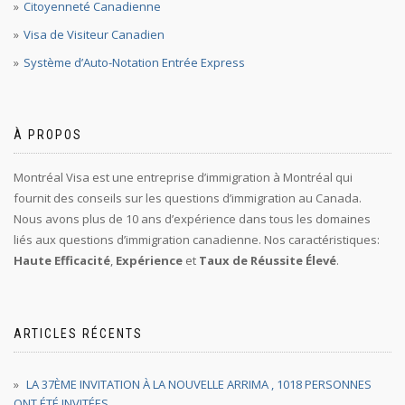
Citoyenneté Canadienne
Visa de Visiteur Canadien
Système d’Auto-Notation Entrée Express
À PROPOS
Montréal Visa est une entreprise d’immigration à Montréal qui
fournit des conseils sur les questions d’immigration au Canada.
Nous avons plus de 10 ans d’expérience dans tous les domaines
liés aux questions d’immigration canadienne. Nos caractéristiques:
Haute Efficacité
,
Expérience
et
Taux de Réussite Élevé
.
ARTICLES RÉCENTS
LA 37ÈME INVITATION À LA NOUVELLE ARRIMA , 1018 PERSONNES
ONT ÉTÉ INVITÉES