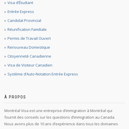
Visa d’Étudiant
Entrée Express
Candidat Provincial
Réunification Familiale
Permis de Travail Ouvert
Renouveau Domestique
Citoyenneté Canadienne
Visa de Visiteur Canadien
Système d’Auto-Notation Entrée Express
À PROPOS
Montréal Visa est une entreprise d’immigration à Montréal qui
fournit des conseils sur les questions d’immigration au Canada.
Nous avons plus de 10 ans d’expérience dans tous les domaines