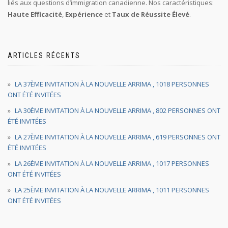
liés aux questions d’immigration canadienne. Nos caractéristiques:
Haute Efficacité
,
Expérience
et
Taux de Réussite Élevé
.
ARTICLES RÉCENTS
LA 37ÈME INVITATION À LA NOUVELLE ARRIMA , 1018 PERSONNES
ONT ÉTÉ INVITÉES
LA 30ÈME INVITATION À LA NOUVELLE ARRIMA , 802 PERSONNES ONT
ÉTÉ INVITÉES
LA 27ÈME INVITATION À LA NOUVELLE ARRIMA , 619 PERSONNES ONT
ÉTÉ INVITÉES
LA 26ÈME INVITATION À LA NOUVELLE ARRIMA , 1017 PERSONNES
ONT ÉTÉ INVITÉES
LA 25ÈME INVITATION À LA NOUVELLE ARRIMA , 1011 PERSONNES
ONT ÉTÉ INVITÉES