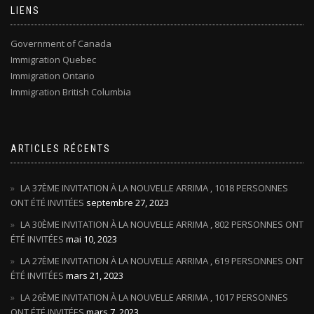
LIENS
Government of Canada
Immigration Quebec
Immigration Ontario
Immigration British Columbia
ARTICLES RÉCENTS
LA 37ÈME INVITATION À LA NOUVELLE ARRIMA , 1018 PERSONNES
ONT ÉTÉ INVITÉES
septembre 27, 2023
LA 30ÈME INVITATION À LA NOUVELLE ARRIMA , 802 PERSONNES ONT
ÉTÉ INVITÉES
mai 10, 2023
LA 27ÈME INVITATION À LA NOUVELLE ARRIMA , 619 PERSONNES ONT
ÉTÉ INVITÉES
mars 21, 2023
LA 26ÈME INVITATION À LA NOUVELLE ARRIMA , 1017 PERSONNES
ONT ÉTÉ INVITÉES
mars 7, 2023