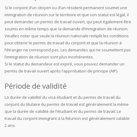
Si le conjoint d’un citoyen ou d’un résident permanent soumet une
immigration de réunion sur le territoire et que son statut est légal, il
peut demander un permis de travail ouvert, qui peut également être
soumis en même temps que la demande d’immigration de réunion.
Veuillez noter que seule la réunion nationale remplit les conditions
pour obtenir le permis de travail du conjoint et que la réunion à
l’étranger ne correspond pas. Les demandes qui ne soumettent pas
l’immigration de réunion sont plus incohérentes.
Si le statut du demandeur est expiré, vous pouvez demander un
permis de travail ouvert après l’approbation de principe (AIP).
Période de validité
La durée de validité du visa étudiant et du permis de travail du
conjoint du titulaire du permis de travail est généralement la même
que la durée de validité de l’étudiant et du permis de travail. Le
travail du conjoint immigrant à la Réunion est généralement valable
2 ans.