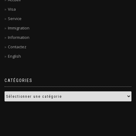
Visa
Service
Immigration
Information
Contactez
English
CATÉGORIES