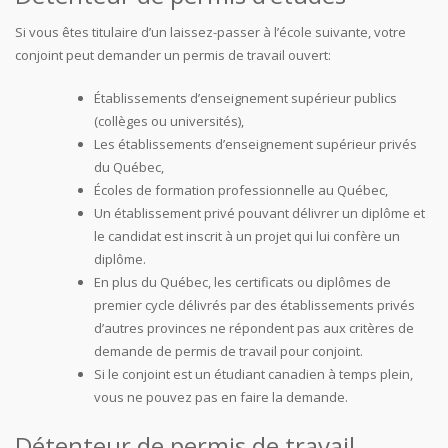
Si vous êtes titulaire d’un laissez-passer à l’école suivante, votre
conjoint peut demander un permis de travail ouvert:
Établissements d’enseignement supérieur publics
(collèges ou universités),
Les établissements d’enseignement supérieur privés
du Québec,
Écoles de formation professionnelle au Québec,
Un établissement privé pouvant délivrer un diplôme et
le candidat est inscrit à un projet qui lui confère un
diplôme.
En plus du Québec, les certificats ou diplômes de
premier cycle délivrés par des établissements privés
d’autres provinces ne répondent pas aux critères de
demande de permis de travail pour conjoint.
Si le conjoint est un étudiant canadien à temps plein,
vous ne pouvez pas en faire la demande.
Détenteur de permis de travail