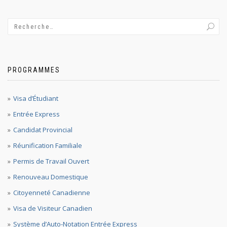
PROGRAMMES
Visa d’Étudiant
Entrée Express
Candidat Provincial
Réunification Familiale
Permis de Travail Ouvert
Renouveau Domestique
Citoyenneté Canadienne
Visa de Visiteur Canadien
Système d’Auto-Notation Entrée Express