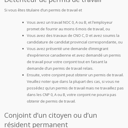
Si vous êtes titulaire d’un permis de travail et
Vous avez un travail NOC 0, A ou B, et l’employeur
promet de fournir au moins 6 mois de travail, ou
Vous avez des travaux de CNO C, D et avez soumis la
candidature de candidat provincial correspondante, ou
Vous avez présenté une demande d’immigrant
d’expérience canadienne et avez demandé un permis
de travail pour votre conjoint tout en faisant la
demande d’un permis de travail relais.
Ensuite, votre conjoint peut obtenir un permis de travail.
Veuillez noter que dans la plupart des cas, si vous ne
possédez qu’un permis de travail mais ne travaillez pas
dans les CNP 0, A ou B, votre conjoint ne pourra pas
obtenir de permis de travail.
Conjoint d’un citoyen ou d’un
résident permanent