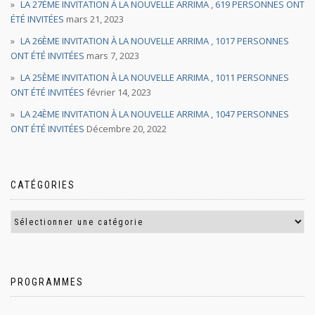
LA 27ÈME INVITATION À LA NOUVELLE ARRIMA , 619 PERSONNES ONT
ÉTÉ INVITÉES
mars 21, 2023
LA 26ÈME INVITATION À LA NOUVELLE ARRIMA , 1017 PERSONNES
ONT ÉTÉ INVITÉES
mars 7, 2023
LA 25ÈME INVITATION À LA NOUVELLE ARRIMA , 1011 PERSONNES
ONT ÉTÉ INVITÉES
février 14, 2023
LA 24ÈME INVITATION À LA NOUVELLE ARRIMA , 1047 PERSONNES
ONT ÉTÉ INVITÉES
Décembre 20, 2022
CATÉGORIES
PROGRAMMES