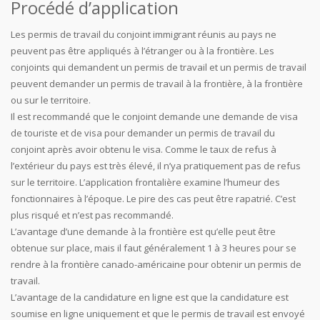
Procédé d’application
Les permis de travail du conjoint immigrant réunis au pays ne
peuvent pas être appliqués à l’étranger ou à la frontière. Les
conjoints qui demandent un permis de travail et un permis de travail
peuvent demander un permis de travail à la frontière, à la frontière
ou sur le territoire.
Il est recommandé que le conjoint demande une demande de visa
de touriste et de visa pour demander un permis de travail du
conjoint après avoir obtenu le visa. Comme le taux de refus à
l’extérieur du pays est très élevé, il n’ya pratiquement pas de refus
sur le territoire. L’application frontalière examine l’humeur des
fonctionnaires à l’époque. Le pire des cas peut être rapatrié. C’est
plus risqué et n’est pas recommandé.
L’avantage d’une demande à la frontière est qu’elle peut être
obtenue sur place, mais il faut généralement 1 à 3 heures pour se
rendre à la frontière canado-américaine pour obtenir un permis de
travail.
L’avantage de la candidature en ligne est que la candidature est
soumise en ligne uniquement et que le permis de travail est envoyé