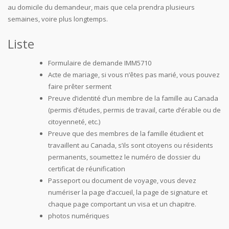
au domicile du demandeur, mais que cela prendra plusieurs
semaines, voire plus longtemps.
Liste
Formulaire de demande IMM5710
Acte de mariage, si vous n’êtes pas marié, vous pouvez
faire prêter serment
Preuve d’identité d’un membre de la famille au Canada
(permis d’études, permis de travail, carte d’érable ou de
citoyenneté, etc.)
Preuve que des membres de la famille étudient et
travaillent au Canada, s’ils sont citoyens ou résidents
permanents, soumettez le numéro de dossier du
certificat de réunification
Passeport ou document de voyage, vous devez
numériser la page d’accueil, la page de signature et
chaque page comportant un visa et un chapitre.
photos numériques