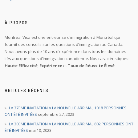
À PROPOS
Montréal Visa est une entreprise d’immigration à Montréal qui
fournit des conseils sur les questions d’immigration au Canada.
Nous avons plus de 10 ans d’expérience dans tous les domaines
liés aux questions d’immigration canadienne. Nos caractéristiques:
Haute Efficacité
,
Expérience
et
Taux de Réussite Élevé
.
ARTICLES RÉCENTS
LA 37ÈME INVITATION À LA NOUVELLE ARRIMA , 1018 PERSONNES
ONT ÉTÉ INVITÉES
septembre 27, 2023
LA 30ÈME INVITATION À LA NOUVELLE ARRIMA , 802 PERSONNES ONT
ÉTÉ INVITÉES
mai 10, 2023