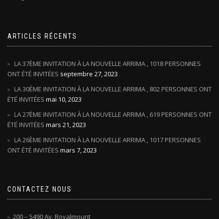
ARTICLES RÉCENTS
LA 37ÈME INVITATION À LA NOUVELLE ARRIMA , 1018 PERSONNES
ONT ÉTÉ INVITÉES
septembre 27, 2023
LA 30ÈME INVITATION À LA NOUVELLE ARRIMA , 802 PERSONNES ONT
ÉTÉ INVITÉES
mai 10, 2023
LA 27ÈME INVITATION À LA NOUVELLE ARRIMA , 619 PERSONNES ONT
ÉTÉ INVITÉES
mars 21, 2023
LA 26ÈME INVITATION À LA NOUVELLE ARRIMA , 1017 PERSONNES
ONT ÉTÉ INVITÉES
mars 7, 2023
CONTACTEZ NOUS
200 – 5490 Av. Royalmount