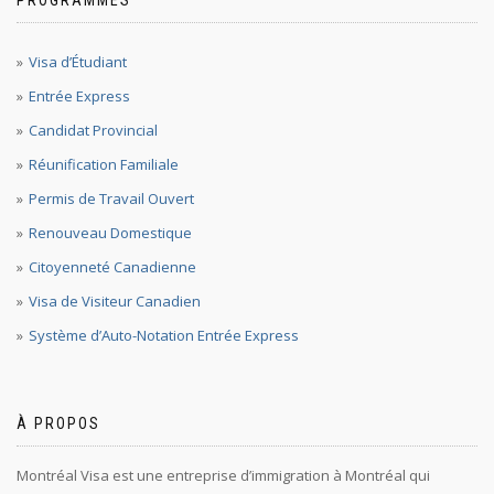
PROGRAMMES
Visa d’Étudiant
Entrée Express
Candidat Provincial
Réunification Familiale
Permis de Travail Ouvert
Renouveau Domestique
Citoyenneté Canadienne
Visa de Visiteur Canadien
Système d’Auto-Notation Entrée Express
À PROPOS
Montréal Visa est une entreprise d’immigration à Montréal qui