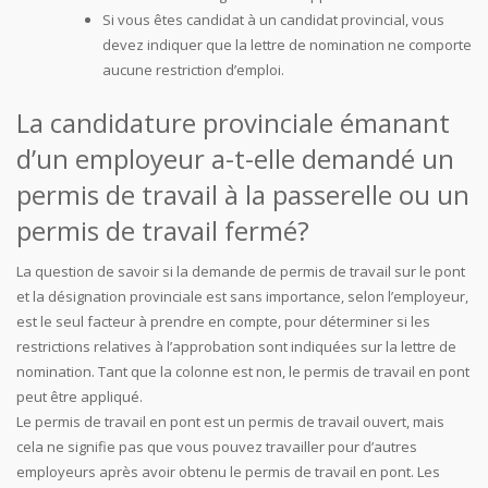
Si vous êtes candidat à un candidat provincial, vous
devez indiquer que la lettre de nomination ne comporte
aucune restriction d’emploi.
La candidature provinciale émanant
d’un employeur a-t-elle demandé un
permis de travail à la passerelle ou un
permis de travail fermé?
La question de savoir si la demande de permis de travail sur le pont
et la désignation provinciale est sans importance, selon l’employeur,
est le seul facteur à prendre en compte, pour déterminer si les
restrictions relatives à l’approbation sont indiquées sur la lettre de
nomination. Tant que la colonne est non, le permis de travail en pont
peut être appliqué.
Le permis de travail en pont est un permis de travail ouvert, mais
cela ne signifie pas que vous pouvez travailler pour d’autres
employeurs après avoir obtenu le permis de travail en pont. Les