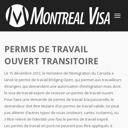
TOGGLE
NAVIGATI
PERMIS DE TRAVAIL
OUVERT TRANSITOIRE
Le 15 décembre 2012, le ministère de l’Immigration du Canada a
lancé le permis de travail Bridging Open, qui permet aux travailleurs
étrangers qui demandent une autorisation d’immigration mais dont
le visa de travail expire de recevoir un permis de travail ouvert.
Pour faire une demande de permis de travail à la passerelle, le
demandeur doit être titulaire d’un permis de travail valide, ne peut
pas détenir d’autres types de visas (visiteurs, cartes scolaires), ou
s’être relevé de l’identité une fois le permis de travail expiré.
Les permis de travail en pont ne peuvent pas être appliqués à