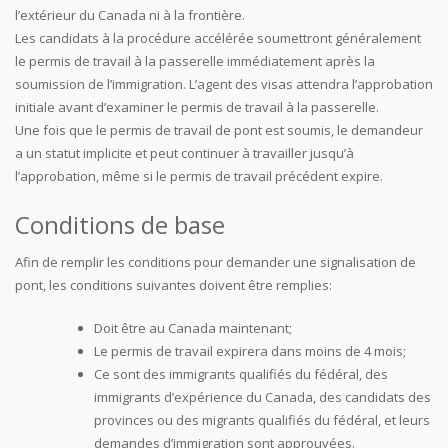
l’extérieur du Canada ni à la frontière.
Les candidats à la procédure accélérée soumettront généralement
le permis de travail à la passerelle immédiatement après la
soumission de l’immigration. L’agent des visas attendra l’approbation
initiale avant d’examiner le permis de travail à la passerelle.
Une fois que le permis de travail de pont est soumis, le demandeur
a un statut implicite et peut continuer à travailler jusqu’à
l’approbation, même si le permis de travail précédent expire.
Conditions de base
Afin de remplir les conditions pour demander une signalisation de
pont, les conditions suivantes doivent être remplies:
Doit être au Canada maintenant;
Le permis de travail expirera dans moins de 4 mois;
Ce sont des immigrants qualifiés du fédéral, des
immigrants d’expérience du Canada, des candidats des
provinces ou des migrants qualifiés du fédéral, et leurs
demandes d’immigration sont approuvées.