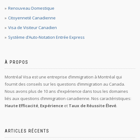
Renouveau Domestique
Citoyenneté Canadienne
Visa de Visiteur Canadien
Système d’Auto-Notation Entrée Express
À PROPOS
Montréal Visa est une entreprise d’immigration à Montréal qui
fournit des conseils sur les questions d’immigration au Canada.
Nous avons plus de 10 ans d’expérience dans tous les domaines
liés aux questions d’immigration canadienne. Nos caractéristiques:
Haute Efficacité
,
Expérience
et
Taux de Réussite Élevé
.
ARTICLES RÉCENTS