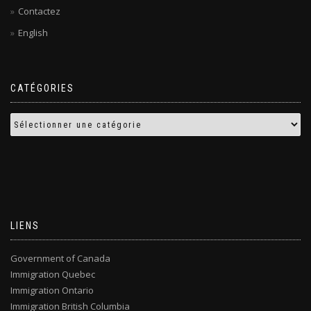
Contactez
English
CATÉGORIES
LIENS
Government of Canada
Immigration Quebec
Immigration Ontario
Immigration British Columbia