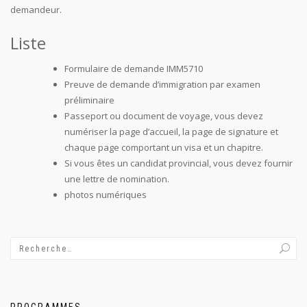
demandeur.
Liste
Formulaire de demande IMM5710
Preuve de demande d’immigration par examen
préliminaire
Passeport ou document de voyage, vous devez
numériser la page d’accueil, la page de signature et
chaque page comportant un visa et un chapitre.
Si vous êtes un candidat provincial, vous devez fournir
une lettre de nomination.
photos numériques