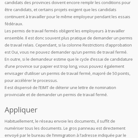
candidats des provinces doivent encore remplir les conditions pour
être candidats, et certains projets exigent que les candidats
continuent à travailler pour le même employeur pendant les essais
fédéraux.
Les permis de travail fermés obligent les employeurs à travailler
ensemble. Il est donc souvent plus pratique de demander un permis
de travail relais. Cependant, si la colonne Restrictions d’approbation
est Oui, vous ne pouvez demander qu’un permis de travail fermé.
En outre, si le demandeur estime que le cycle d’essai de candidature
d’une province sur papier est trop long, vous pouvez également
envisager d’utiliser un permis de travail fermé, majoré de 50 points,
pour accélérer le processus.
Il est dispensé de l’EIMT de détenir une lettre de nomination
provinciale et de demander un permis de travail fermé.
Appliquer
Habituellement, le réseau envoie les documents, il suffit de
numériser tous les documents. Le gros panneau est directement
envoyé par le bureau de l’immigration à l’adresse indiquée par le