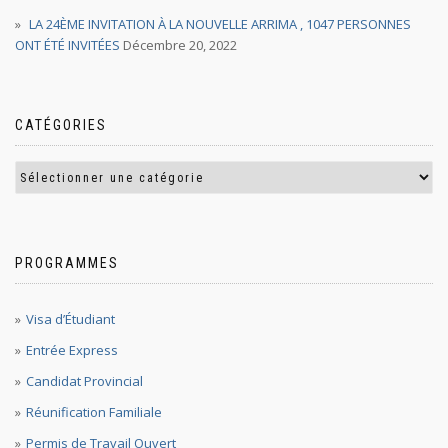
LA 24ÈME INVITATION À LA NOUVELLE ARRIMA , 1047 PERSONNES
ONT ÉTÉ INVITÉES
Décembre 20, 2022
CATÉGORIES
PROGRAMMES
Visa d’Étudiant
Entrée Express
Candidat Provincial
Réunification Familiale
Permis de Travail Ouvert