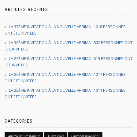
ARTICLES RÉCENTS
LA 37ÈME INVITATION À LA NOUVELLE ARRIMA , 1018 PERSONNES
ONT ÉTÉ INVITÉES
LA 30ÈME INVITATION À LA NOUVELLE ARRIMA , 802 PERSONNES ONT
ÉTÉ INVITÉES
LA 27ÈME INVITATION À LA NOUVELLE ARRIMA , 619 PERSONNES ONT
ÉTÉ INVITÉES
LA 26ÈME INVITATION À LA NOUVELLE ARRIMA , 1017 PERSONNES
ONT ÉTÉ INVITÉES
LA 25ÈME INVITATION À LA NOUVELLE ARRIMA , 1011 PERSONNES
ONT ÉTÉ INVITÉES
CATÉGORIES
Aperçu du Programme
Autres Pays
Candidat provincial