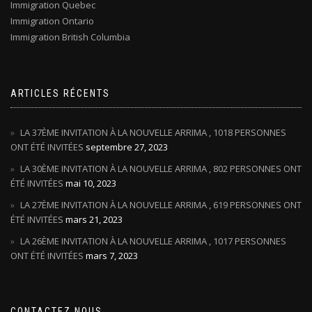
Immigration Quebec
Immigration Ontario
Immigration British Columbia
ARTICLES RÉCENTS
LA 37ÈME INVITATION À LA NOUVELLE ARRIMA , 1018 PERSONNES
ONT ÉTÉ INVITÉES
septembre 27, 2023
LA 30ÈME INVITATION À LA NOUVELLE ARRIMA , 802 PERSONNES ONT
ÉTÉ INVITÉES
mai 10, 2023
LA 27ÈME INVITATION À LA NOUVELLE ARRIMA , 619 PERSONNES ONT
ÉTÉ INVITÉES
mars 21, 2023
LA 26ÈME INVITATION À LA NOUVELLE ARRIMA , 1017 PERSONNES
ONT ÉTÉ INVITÉES
mars 7, 2023
CONTACTEZ NOUS