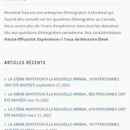
Montréal Visa est une entreprise d’immigration à Montréal qui
fournit des conseils sur les questions d’immigration au Canada.
Nous avons plus de 10 ans d’expérience dans tous les domaines
liés aux questions d’immigration canadienne. Nos caractéristiques:
Haute Efficacité
,
Expérience
et
Taux de Réussite Élevé
.
ARTICLES RÉCENTS
LA 37ÈME INVITATION À LA NOUVELLE ARRIMA , 1018 PERSONNES
ONT ÉTÉ INVITÉES
septembre 27, 2023
LA 30ÈME INVITATION À LA NOUVELLE ARRIMA , 802 PERSONNES ONT
ÉTÉ INVITÉES
mai 10, 2023
LA 27ÈME INVITATION À LA NOUVELLE ARRIMA , 619 PERSONNES ONT
ÉTÉ INVITÉES
mars 21, 2023
LA 26ÈME INVITATION À LA NOUVELLE ARRIMA , 1017 PERSONNES