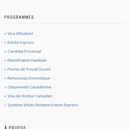
PROGRAMMES
Visa d’Étudiant
Entrée Express
Candidat Provincial
Réunification Familiale
Permis de Travail Ouvert
Renouveau Domestique
Citoyenneté Canadienne
Visa de Visiteur Canadien
Système d’Auto-Notation Entrée Express
À PROPOS