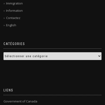
Immigration
Information
Contactez
English
CATÉGORIES
LIENS
Government of Canada