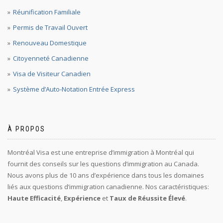
Réunification Familiale
Permis de Travail Ouvert
Renouveau Domestique
Citoyenneté Canadienne
Visa de Visiteur Canadien
Système d’Auto-Notation Entrée Express
À PROPOS
Montréal Visa est une entreprise d’immigration à Montréal qui
fournit des conseils sur les questions d’immigration au Canada.
Nous avons plus de 10 ans d’expérience dans tous les domaines
liés aux questions d’immigration canadienne. Nos caractéristiques:
Haute Efficacité
,
Expérience
et
Taux de Réussite Élevé
.