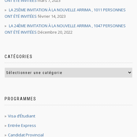
ONT ÉTÉ INVITÉES
mars 7, 2023
LA 25ÈME INVITATION À LA NOUVELLE ARRIMA , 1011 PERSONNES
ONT ÉTÉ INVITÉES
février 14, 2023
LA 24ÈME INVITATION À LA NOUVELLE ARRIMA , 1047 PERSONNES
ONT ÉTÉ INVITÉES
Décembre 20, 2022
CATÉGORIES
PROGRAMMES
Visa d’Étudiant
Entrée Express
Candidat Provincial