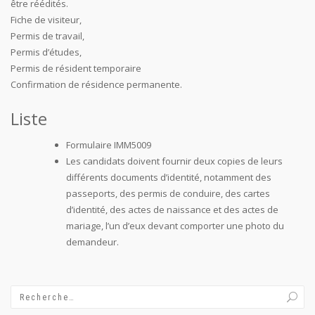
être réédités.
Fiche de visiteur,
Permis de travail,
Permis d’études,
Permis de résident temporaire
Confirmation de résidence permanente.
Liste
Formulaire IMM5009
Les candidats doivent fournir deux copies de leurs
différents documents d’identité, notamment des
passeports, des permis de conduire, des cartes
d’identité, des actes de naissance et des actes de
mariage, l’un d’eux devant comporter une photo du
demandeur.