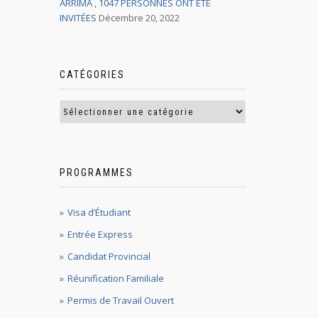
ARRIMA , 1047 PERSONNES ONT ÉTÉ
INVITÉES
Décembre 20, 2022
CATÉGORIES
PROGRAMMES
Visa d’Étudiant
Entrée Express
Candidat Provincial
Réunification Familiale
Permis de Travail Ouvert