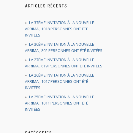
ARTICLES RÉCENTS
LA 37ÈME INVITATION À LA NOUVELLE
ARRIMA , 1018 PERSONNES ONT ÉTÉ
INVITÉES
LA 30ÈME INVITATION À LA NOUVELLE
ARRIMA , 802 PERSONNES ONT ÉTÉ INVITÉES
LA 27ÈME INVITATION À LA NOUVELLE
ARRIMA , 619 PERSONNES ONT ÉTÉ INVITÉES
LA 26ÈME INVITATION À LA NOUVELLE
ARRIMA , 1017 PERSONNES ONT ÉTÉ
INVITÉES
LA 25ÈME INVITATION À LA NOUVELLE
ARRIMA , 1011 PERSONNES ONT ÉTÉ
INVITÉES