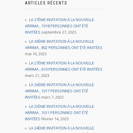
ARTICLES RÉCENTS
LA 37ÈME INVITATION À LA NOUVELLE
ARRIMA , 1018 PERSONNES ONT ÉTÉ
INVITÉES
septembre 27, 2023
LA 30ÈME INVITATION À LA NOUVELLE
ARRIMA , 802 PERSONNES ONT ÉTÉ INVITÉES
mai 10, 2023
LA 27ÈME INVITATION À LA NOUVELLE
ARRIMA , 619 PERSONNES ONT ÉTÉ INVITÉES
mars 21, 2023
LA 26ÈME INVITATION À LA NOUVELLE
ARRIMA , 1017 PERSONNES ONT ÉTÉ
INVITÉES
mars 7, 2023
LA 25ÈME INVITATION À LA NOUVELLE
ARRIMA , 1011 PERSONNES ONT ÉTÉ
INVITÉES
février 14, 2023
LA 24ÈME INVITATION À LA NOUVELLE