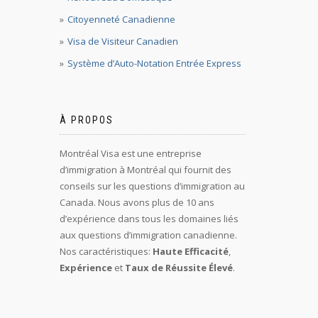
Citoyenneté Canadienne
Visa de Visiteur Canadien
Système d’Auto-Notation Entrée Express
À PROPOS
Montréal Visa est une entreprise
d’immigration à Montréal qui fournit des
conseils sur les questions d’immigration au
Canada. Nous avons plus de 10 ans
d’expérience dans tous les domaines liés
aux questions d’immigration canadienne.
Nos caractéristiques:
Haute Efficacité
,
Expérience
et
Taux de Réussite Élevé
.