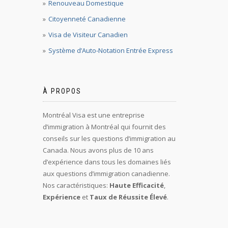
Renouveau Domestique
Citoyenneté Canadienne
Visa de Visiteur Canadien
Système d’Auto-Notation Entrée Express
À PROPOS
Montréal Visa est une entreprise
d’immigration à Montréal qui fournit des
conseils sur les questions d’immigration au
Canada. Nous avons plus de 10 ans
d’expérience dans tous les domaines liés
aux questions d’immigration canadienne.
Nos caractéristiques:
Haute Efficacité
,
Expérience
et
Taux de Réussite Élevé
.