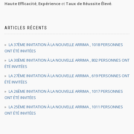
Haute Efficacité
,
Expérience
et
Taux de Réussite Élevé
.
ARTICLES RÉCENTS
LA 37ÈME INVITATION À LA NOUVELLE ARRIMA , 1018 PERSONNES
ONT ÉTÉ INVITÉES
LA 30ÈME INVITATION À LA NOUVELLE ARRIMA , 802 PERSONNES ONT
ÉTÉ INVITÉES
LA 27ÈME INVITATION À LA NOUVELLE ARRIMA , 619 PERSONNES ONT
ÉTÉ INVITÉES
LA 26ÈME INVITATION À LA NOUVELLE ARRIMA , 1017 PERSONNES
ONT ÉTÉ INVITÉES
LA 25ÈME INVITATION À LA NOUVELLE ARRIMA , 1011 PERSONNES
ONT ÉTÉ INVITÉES