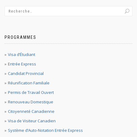
l'article
PROGRAMMES
Visa d’Étudiant
Entrée Express
Candidat Provincial
Réunification Familiale
Permis de Travail Ouvert
Renouveau Domestique
Citoyenneté Canadienne
Visa de Visiteur Canadien
Système d’Auto-Notation Entrée Express