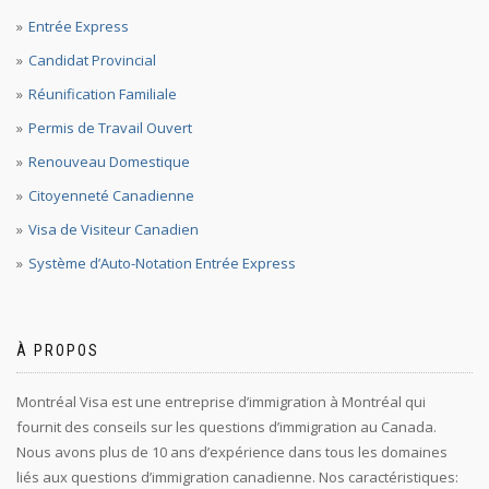
Entrée Express
Candidat Provincial
Réunification Familiale
Permis de Travail Ouvert
Renouveau Domestique
Citoyenneté Canadienne
Visa de Visiteur Canadien
Système d’Auto-Notation Entrée Express
À PROPOS
Montréal Visa est une entreprise d’immigration à Montréal qui
fournit des conseils sur les questions d’immigration au Canada.
Nous avons plus de 10 ans d’expérience dans tous les domaines
liés aux questions d’immigration canadienne. Nos caractéristiques: