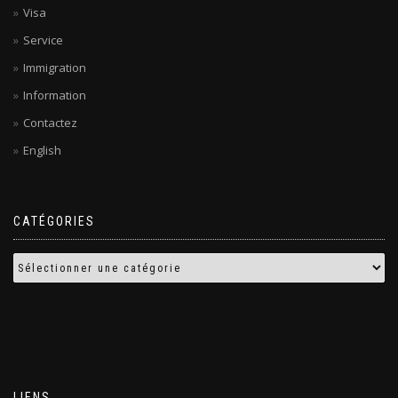
Visa
Service
Immigration
Information
Contactez
English
CATÉGORIES
LIENS