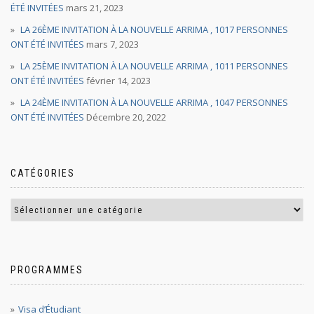
ÉTÉ INVITÉES
mars 21, 2023
LA 26ÈME INVITATION À LA NOUVELLE ARRIMA , 1017 PERSONNES
ONT ÉTÉ INVITÉES
mars 7, 2023
LA 25ÈME INVITATION À LA NOUVELLE ARRIMA , 1011 PERSONNES
ONT ÉTÉ INVITÉES
février 14, 2023
LA 24ÈME INVITATION À LA NOUVELLE ARRIMA , 1047 PERSONNES
ONT ÉTÉ INVITÉES
Décembre 20, 2022
CATÉGORIES
PROGRAMMES
Visa d’Étudiant