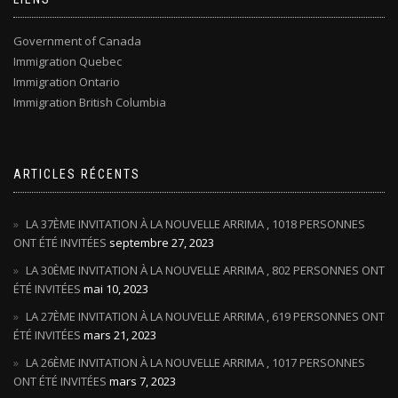
Government of Canada
Immigration Quebec
Immigration Ontario
Immigration British Columbia
ARTICLES RÉCENTS
LA 37ÈME INVITATION À LA NOUVELLE ARRIMA , 1018 PERSONNES
ONT ÉTÉ INVITÉES
septembre 27, 2023
LA 30ÈME INVITATION À LA NOUVELLE ARRIMA , 802 PERSONNES ONT
ÉTÉ INVITÉES
mai 10, 2023
LA 27ÈME INVITATION À LA NOUVELLE ARRIMA , 619 PERSONNES ONT
ÉTÉ INVITÉES
mars 21, 2023
LA 26ÈME INVITATION À LA NOUVELLE ARRIMA , 1017 PERSONNES
ONT ÉTÉ INVITÉES
mars 7, 2023