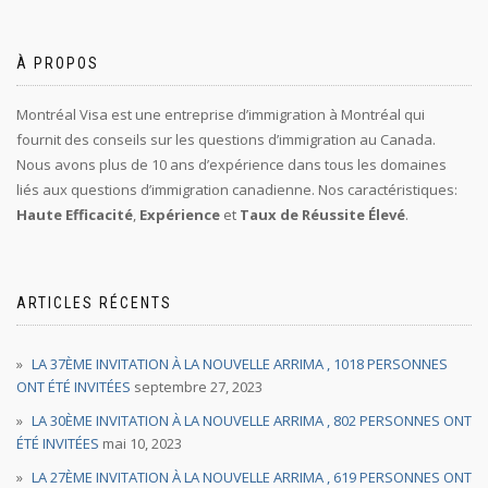
À PROPOS
Montréal Visa est une entreprise d’immigration à Montréal qui
fournit des conseils sur les questions d’immigration au Canada.
Nous avons plus de 10 ans d’expérience dans tous les domaines
liés aux questions d’immigration canadienne. Nos caractéristiques:
Haute Efficacité
,
Expérience
et
Taux de Réussite Élevé
.
ARTICLES RÉCENTS
LA 37ÈME INVITATION À LA NOUVELLE ARRIMA , 1018 PERSONNES
ONT ÉTÉ INVITÉES
septembre 27, 2023
LA 30ÈME INVITATION À LA NOUVELLE ARRIMA , 802 PERSONNES ONT
ÉTÉ INVITÉES
mai 10, 2023
LA 27ÈME INVITATION À LA NOUVELLE ARRIMA , 619 PERSONNES ONT