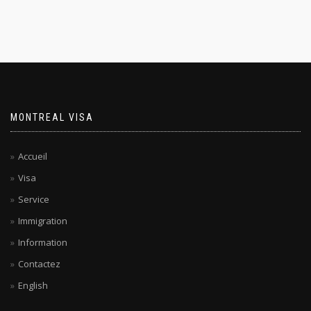
MONTREAL VISA
Accueil
Visa
Service
Immigration
Information
Contactez
English