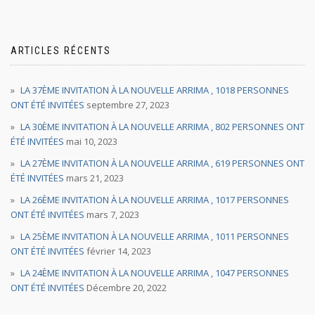
ARTICLES RÉCENTS
LA 37ÈME INVITATION À LA NOUVELLE ARRIMA , 1018 PERSONNES
ONT ÉTÉ INVITÉES
septembre 27, 2023
LA 30ÈME INVITATION À LA NOUVELLE ARRIMA , 802 PERSONNES ONT
ÉTÉ INVITÉES
mai 10, 2023
LA 27ÈME INVITATION À LA NOUVELLE ARRIMA , 619 PERSONNES ONT
ÉTÉ INVITÉES
mars 21, 2023
LA 26ÈME INVITATION À LA NOUVELLE ARRIMA , 1017 PERSONNES
ONT ÉTÉ INVITÉES
mars 7, 2023
LA 25ÈME INVITATION À LA NOUVELLE ARRIMA , 1011 PERSONNES
ONT ÉTÉ INVITÉES
février 14, 2023
LA 24ÈME INVITATION À LA NOUVELLE ARRIMA , 1047 PERSONNES
ONT ÉTÉ INVITÉES
Décembre 20, 2022