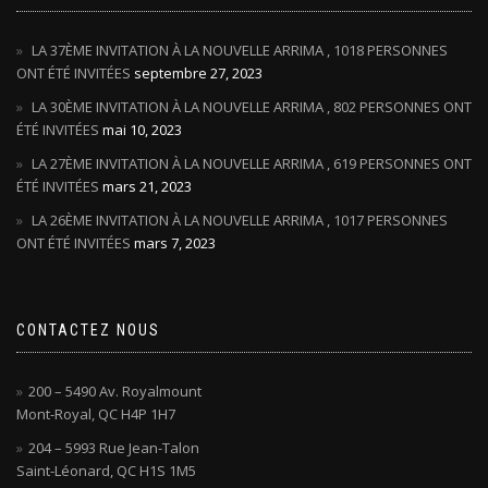
LA 37ÈME INVITATION À LA NOUVELLE ARRIMA , 1018 PERSONNES
ONT ÉTÉ INVITÉES
septembre 27, 2023
LA 30ÈME INVITATION À LA NOUVELLE ARRIMA , 802 PERSONNES ONT
ÉTÉ INVITÉES
mai 10, 2023
LA 27ÈME INVITATION À LA NOUVELLE ARRIMA , 619 PERSONNES ONT
ÉTÉ INVITÉES
mars 21, 2023
LA 26ÈME INVITATION À LA NOUVELLE ARRIMA , 1017 PERSONNES
ONT ÉTÉ INVITÉES
mars 7, 2023
CONTACTEZ NOUS
200 – 5490 Av. Royalmount
Mont-Royal, QC H4P 1H7
204 – 5993 Rue Jean-Talon
Saint-Léonard, QC H1S 1M5