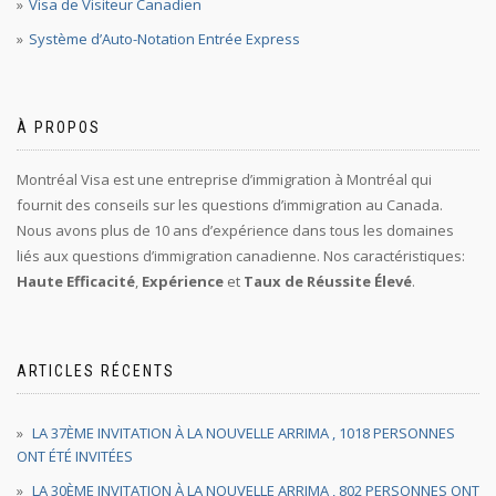
Visa de Visiteur Canadien
Système d’Auto-Notation Entrée Express
À PROPOS
Montréal Visa est une entreprise d’immigration à Montréal qui
fournit des conseils sur les questions d’immigration au Canada.
Nous avons plus de 10 ans d’expérience dans tous les domaines
liés aux questions d’immigration canadienne. Nos caractéristiques:
Haute Efficacité
,
Expérience
et
Taux de Réussite Élevé
.
ARTICLES RÉCENTS
LA 37ÈME INVITATION À LA NOUVELLE ARRIMA , 1018 PERSONNES
ONT ÉTÉ INVITÉES
LA 30ÈME INVITATION À LA NOUVELLE ARRIMA , 802 PERSONNES ONT