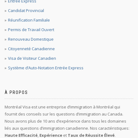
Entrée Express
Candidat Provincial
Réunification Familiale
Permis de Travail Ouvert
Renouveau Domestique
Citoyenneté Canadienne
Visa de Visiteur Canadien
Système d’Auto-Notation Entrée Express
À PROPOS
Montréal Visa est une entreprise d’immigration à Montréal qui
fournit des conseils sur les questions d’immigration au Canada.
Nous avons plus de 10 ans d’expérience dans tous les domaines
liés aux questions d’immigration canadienne. Nos caractéristiques:
Haute Efficacité
,
Expérience
et
Taux de Réussite Élevé
.