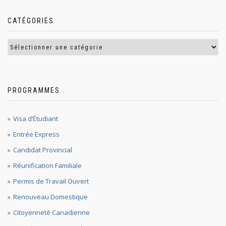
CATÉGORIES
PROGRAMMES
Visa d’Étudiant
Entrée Express
Candidat Provincial
Réunification Familiale
Permis de Travail Ouvert
Renouveau Domestique
Citoyenneté Canadienne