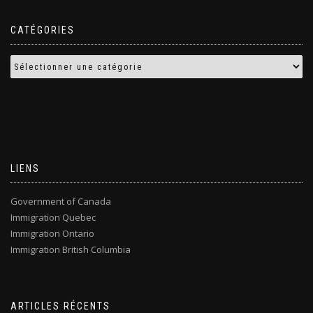
CATÉGORIES
LIENS
Government of Canada
Immigration Quebec
Immigration Ontario
Immigration British Columbia
ARTICLES RÉCENTS