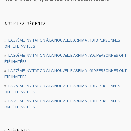
ARTICLES RÉCENTS
LA 37ÈME INVITATION À LA NOUVELLE ARRIMA , 1018 PERSONNES
ONT ÉTÉ INVITÉES
LA 30ÈME INVITATION À LA NOUVELLE ARRIMA , 802 PERSONNES ONT
ÉTÉ INVITÉES
LA 27ÈME INVITATION À LA NOUVELLE ARRIMA , 619 PERSONNES ONT
ÉTÉ INVITÉES
LA 26ÈME INVITATION À LA NOUVELLE ARRIMA , 1017 PERSONNES
ONT ÉTÉ INVITÉES
LA 25ÈME INVITATION À LA NOUVELLE ARRIMA , 1011 PERSONNES
ONT ÉTÉ INVITÉES
CATÉGORIES