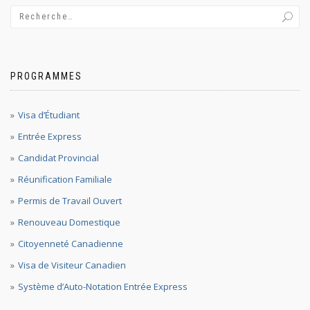
PROGRAMMES
Visa d’Étudiant
Entrée Express
Candidat Provincial
Réunification Familiale
Permis de Travail Ouvert
Renouveau Domestique
Citoyenneté Canadienne
Visa de Visiteur Canadien
Système d’Auto-Notation Entrée Express