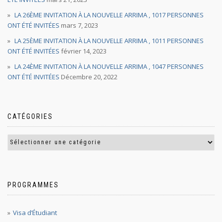
LA 26ÈME INVITATION À LA NOUVELLE ARRIMA , 1017 PERSONNES
ONT ÉTÉ INVITÉES
mars 7, 2023
LA 25ÈME INVITATION À LA NOUVELLE ARRIMA , 1011 PERSONNES
ONT ÉTÉ INVITÉES
février 14, 2023
LA 24ÈME INVITATION À LA NOUVELLE ARRIMA , 1047 PERSONNES
ONT ÉTÉ INVITÉES
Décembre 20, 2022
CATÉGORIES
PROGRAMMES
Visa d’Étudiant