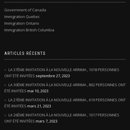
Government of Canada
Immigration Quebec
Immigration Ontario
Immigration British Columbia
ARTICLES RÉCENTS
LA 37ÈME INVITATION À LA NOUVELLE ARRIMA , 1018 PERSONNES
ONT ÉTÉ INVITÉES
septembre 27, 2023
LA 30ÈME INVITATION À LA NOUVELLE ARRIMA , 802 PERSONNES ONT
ÉTÉ INVITÉES
mai 10, 2023
LA 27ÈME INVITATION À LA NOUVELLE ARRIMA , 619 PERSONNES ONT
ÉTÉ INVITÉES
mars 21, 2023
LA 26ÈME INVITATION À LA NOUVELLE ARRIMA , 1017 PERSONNES
ONT ÉTÉ INVITÉES
mars 7, 2023