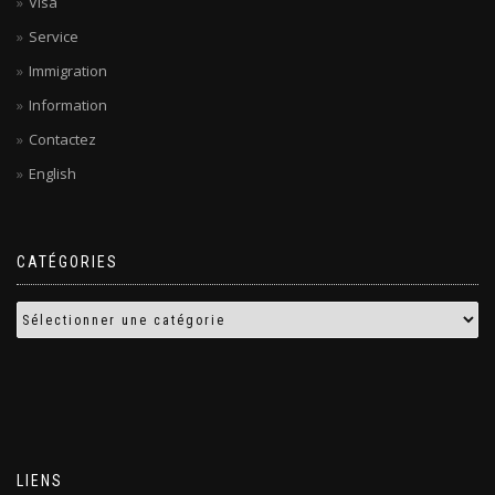
Visa
Service
Immigration
Information
Contactez
English
CATÉGORIES
LIENS