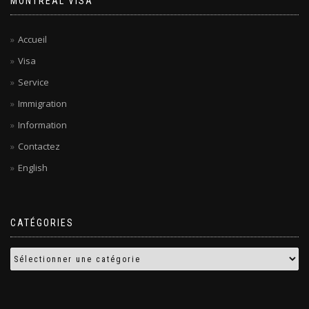
MONTREAL VISA
Accueil
Visa
Service
Immigration
Information
Contactez
English
CATÉGORIES