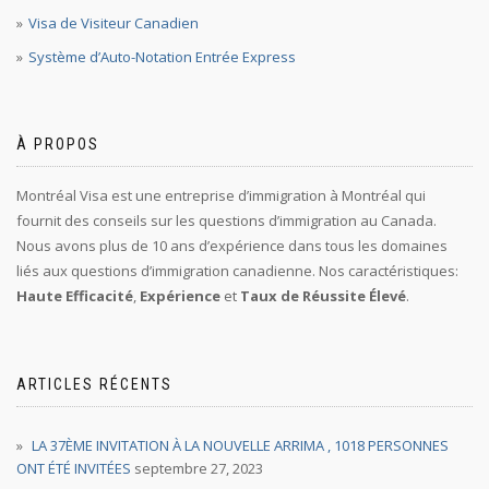
Visa de Visiteur Canadien
Système d’Auto-Notation Entrée Express
À PROPOS
Montréal Visa est une entreprise d’immigration à Montréal qui
fournit des conseils sur les questions d’immigration au Canada.
Nous avons plus de 10 ans d’expérience dans tous les domaines
liés aux questions d’immigration canadienne. Nos caractéristiques:
Haute Efficacité
,
Expérience
et
Taux de Réussite Élevé
.
ARTICLES RÉCENTS
LA 37ÈME INVITATION À LA NOUVELLE ARRIMA , 1018 PERSONNES
ONT ÉTÉ INVITÉES
septembre 27, 2023