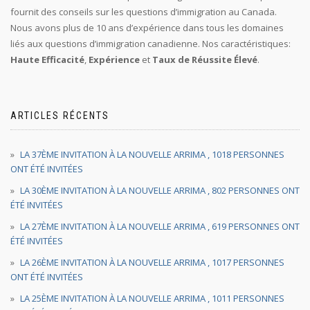
fournit des conseils sur les questions d’immigration au Canada.
Nous avons plus de 10 ans d’expérience dans tous les domaines
liés aux questions d’immigration canadienne. Nos caractéristiques:
Haute Efficacité
,
Expérience
et
Taux de Réussite Élevé
.
ARTICLES RÉCENTS
LA 37ÈME INVITATION À LA NOUVELLE ARRIMA , 1018 PERSONNES
ONT ÉTÉ INVITÉES
LA 30ÈME INVITATION À LA NOUVELLE ARRIMA , 802 PERSONNES ONT
ÉTÉ INVITÉES
LA 27ÈME INVITATION À LA NOUVELLE ARRIMA , 619 PERSONNES ONT
ÉTÉ INVITÉES
LA 26ÈME INVITATION À LA NOUVELLE ARRIMA , 1017 PERSONNES
ONT ÉTÉ INVITÉES
LA 25ÈME INVITATION À LA NOUVELLE ARRIMA , 1011 PERSONNES