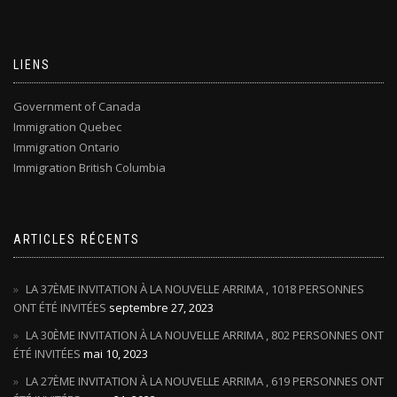
LIENS
Government of Canada
Immigration Quebec
Immigration Ontario
Immigration British Columbia
ARTICLES RÉCENTS
LA 37ÈME INVITATION À LA NOUVELLE ARRIMA , 1018 PERSONNES
ONT ÉTÉ INVITÉES
septembre 27, 2023
LA 30ÈME INVITATION À LA NOUVELLE ARRIMA , 802 PERSONNES ONT
ÉTÉ INVITÉES
mai 10, 2023
LA 27ÈME INVITATION À LA NOUVELLE ARRIMA , 619 PERSONNES ONT