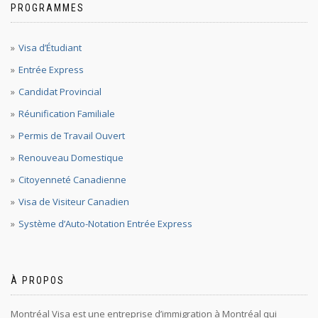
PROGRAMMES
Visa d’Étudiant
Entrée Express
Candidat Provincial
Réunification Familiale
Permis de Travail Ouvert
Renouveau Domestique
Citoyenneté Canadienne
Visa de Visiteur Canadien
Système d’Auto-Notation Entrée Express
À PROPOS
Montréal Visa est une entreprise d’immigration à Montréal qui