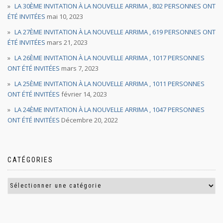
LA 30ÈME INVITATION À LA NOUVELLE ARRIMA , 802 PERSONNES ONT
ÉTÉ INVITÉES
mai 10, 2023
LA 27ÈME INVITATION À LA NOUVELLE ARRIMA , 619 PERSONNES ONT
ÉTÉ INVITÉES
mars 21, 2023
LA 26ÈME INVITATION À LA NOUVELLE ARRIMA , 1017 PERSONNES
ONT ÉTÉ INVITÉES
mars 7, 2023
LA 25ÈME INVITATION À LA NOUVELLE ARRIMA , 1011 PERSONNES
ONT ÉTÉ INVITÉES
février 14, 2023
LA 24ÈME INVITATION À LA NOUVELLE ARRIMA , 1047 PERSONNES
ONT ÉTÉ INVITÉES
Décembre 20, 2022
CATÉGORIES