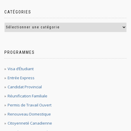
CATÉGORIES
PROGRAMMES
Visa d’Étudiant
Entrée Express
Candidat Provincial
Réunification Familiale
Permis de Travail Ouvert
Renouveau Domestique
Citoyenneté Canadienne