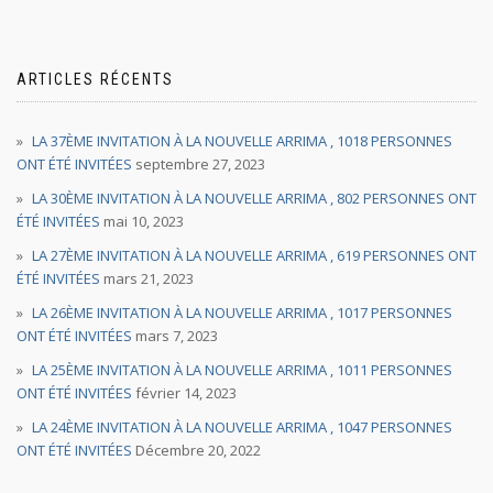
ARTICLES RÉCENTS
LA 37ÈME INVITATION À LA NOUVELLE ARRIMA , 1018 PERSONNES
ONT ÉTÉ INVITÉES
septembre 27, 2023
LA 30ÈME INVITATION À LA NOUVELLE ARRIMA , 802 PERSONNES ONT
ÉTÉ INVITÉES
mai 10, 2023
LA 27ÈME INVITATION À LA NOUVELLE ARRIMA , 619 PERSONNES ONT
ÉTÉ INVITÉES
mars 21, 2023
LA 26ÈME INVITATION À LA NOUVELLE ARRIMA , 1017 PERSONNES
ONT ÉTÉ INVITÉES
mars 7, 2023
LA 25ÈME INVITATION À LA NOUVELLE ARRIMA , 1011 PERSONNES
ONT ÉTÉ INVITÉES
février 14, 2023
LA 24ÈME INVITATION À LA NOUVELLE ARRIMA , 1047 PERSONNES
ONT ÉTÉ INVITÉES
Décembre 20, 2022