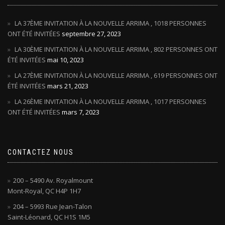
LA 37ÈME INVITATION À LA NOUVELLE ARRIMA , 1018 PERSONNES
ONT ÉTÉ INVITÉES
septembre 27, 2023
LA 30ÈME INVITATION À LA NOUVELLE ARRIMA , 802 PERSONNES ONT
ÉTÉ INVITÉES
mai 10, 2023
LA 27ÈME INVITATION À LA NOUVELLE ARRIMA , 619 PERSONNES ONT
ÉTÉ INVITÉES
mars 21, 2023
LA 26ÈME INVITATION À LA NOUVELLE ARRIMA , 1017 PERSONNES
ONT ÉTÉ INVITÉES
mars 7, 2023
CONTACTEZ NOUS
200 – 5490 Av. Royalmount
Mont-Royal, QC H4P 1H7
204 – 5993 Rue Jean-Talon
Saint-Léonard, QC H1S 1M5