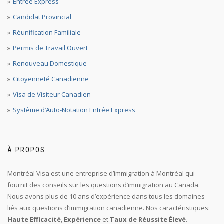
Entrée Express
Candidat Provincial
Réunification Familiale
Permis de Travail Ouvert
Renouveau Domestique
Citoyenneté Canadienne
Visa de Visiteur Canadien
Système d’Auto-Notation Entrée Express
À PROPOS
Montréal Visa est une entreprise d’immigration à Montréal qui
fournit des conseils sur les questions d’immigration au Canada.
Nous avons plus de 10 ans d’expérience dans tous les domaines
liés aux questions d’immigration canadienne. Nos caractéristiques:
Haute Efficacité
,
Expérience
et
Taux de Réussite Élevé
.