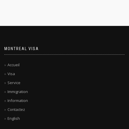
MONTREAL VISA
Accueil
Visa
Service
Immigration
Information
Contactez
English