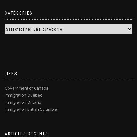
CATÉGORIES
LIENS
Government of Canada
Immigration Quebec
Immigration Ontario
Immigration British Columbia
ARTICLES RÉCENTS