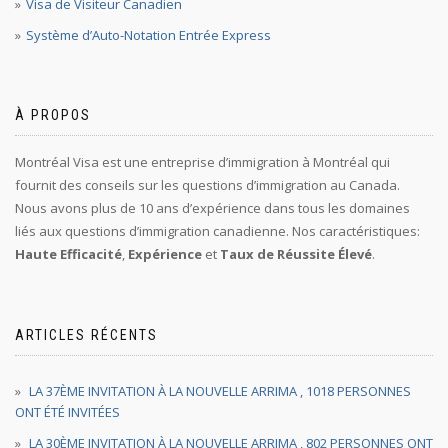
Visa de Visiteur Canadien
Système d’Auto-Notation Entrée Express
À PROPOS
Montréal Visa est une entreprise d’immigration à Montréal qui
fournit des conseils sur les questions d’immigration au Canada.
Nous avons plus de 10 ans d’expérience dans tous les domaines
liés aux questions d’immigration canadienne. Nos caractéristiques:
Haute Efficacité
,
Expérience
et
Taux de Réussite Élevé
.
ARTICLES RÉCENTS
LA 37ÈME INVITATION À LA NOUVELLE ARRIMA , 1018 PERSONNES
ONT ÉTÉ INVITÉES
LA 30ÈME INVITATION À LA NOUVELLE ARRIMA , 802 PERSONNES ONT