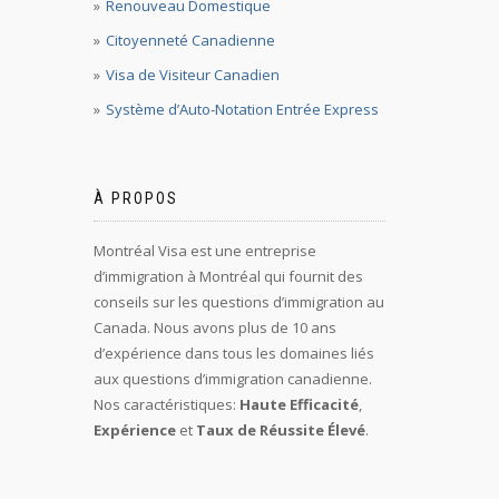
Renouveau Domestique
Citoyenneté Canadienne
Visa de Visiteur Canadien
Système d’Auto-Notation Entrée Express
À PROPOS
Montréal Visa est une entreprise
d’immigration à Montréal qui fournit des
conseils sur les questions d’immigration au
Canada. Nous avons plus de 10 ans
d’expérience dans tous les domaines liés
aux questions d’immigration canadienne.
Nos caractéristiques:
Haute Efficacité
,
Expérience
et
Taux de Réussite Élevé
.