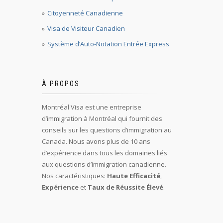
Citoyenneté Canadienne
Visa de Visiteur Canadien
Système d’Auto-Notation Entrée Express
À PROPOS
Montréal Visa est une entreprise
d’immigration à Montréal qui fournit des
conseils sur les questions d’immigration au
Canada. Nous avons plus de 10 ans
d’expérience dans tous les domaines liés
aux questions d’immigration canadienne.
Nos caractéristiques:
Haute Efficacité
,
Expérience
et
Taux de Réussite Élevé
.