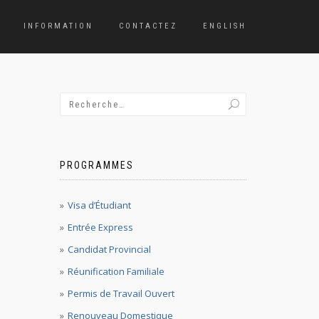
INFORMATION
CONTACTEZ
ENGLISH
PROGRAMMES
Visa d’Étudiant
Entrée Express
Candidat Provincial
Réunification Familiale
Permis de Travail Ouvert
Renouveau Domestique