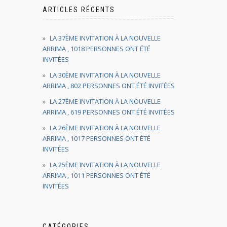
ARTICLES RÉCENTS
LA 37ÈME INVITATION À LA NOUVELLE
ARRIMA , 1018 PERSONNES ONT ÉTÉ
INVITÉES
LA 30ÈME INVITATION À LA NOUVELLE
ARRIMA , 802 PERSONNES ONT ÉTÉ INVITÉES
LA 27ÈME INVITATION À LA NOUVELLE
ARRIMA , 619 PERSONNES ONT ÉTÉ INVITÉES
LA 26ÈME INVITATION À LA NOUVELLE
ARRIMA , 1017 PERSONNES ONT ÉTÉ
INVITÉES
LA 25ÈME INVITATION À LA NOUVELLE
ARRIMA , 1011 PERSONNES ONT ÉTÉ
INVITÉES
CATÉGORIES