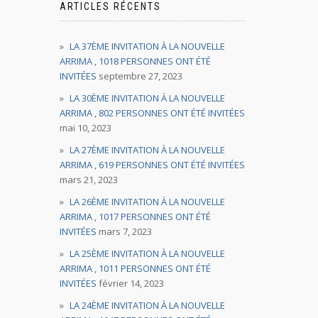
ARTICLES RÉCENTS
LA 37ÈME INVITATION À LA NOUVELLE
ARRIMA , 1018 PERSONNES ONT ÉTÉ
INVITÉES
septembre 27, 2023
LA 30ÈME INVITATION À LA NOUVELLE
ARRIMA , 802 PERSONNES ONT ÉTÉ INVITÉES
mai 10, 2023
LA 27ÈME INVITATION À LA NOUVELLE
ARRIMA , 619 PERSONNES ONT ÉTÉ INVITÉES
mars 21, 2023
LA 26ÈME INVITATION À LA NOUVELLE
ARRIMA , 1017 PERSONNES ONT ÉTÉ
INVITÉES
mars 7, 2023
LA 25ÈME INVITATION À LA NOUVELLE
ARRIMA , 1011 PERSONNES ONT ÉTÉ
INVITÉES
février 14, 2023
LA 24ÈME INVITATION À LA NOUVELLE