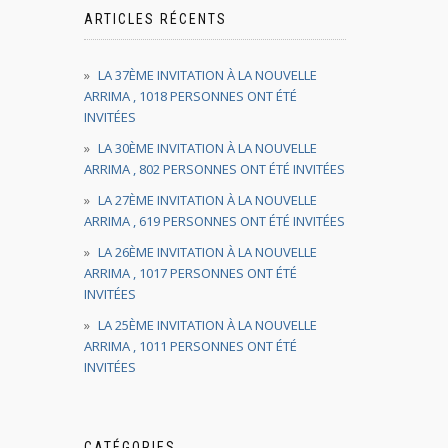
ARTICLES RÉCENTS
LA 37ÈME INVITATION À LA NOUVELLE
ARRIMA , 1018 PERSONNES ONT ÉTÉ
INVITÉES
LA 30ÈME INVITATION À LA NOUVELLE
ARRIMA , 802 PERSONNES ONT ÉTÉ INVITÉES
LA 27ÈME INVITATION À LA NOUVELLE
ARRIMA , 619 PERSONNES ONT ÉTÉ INVITÉES
LA 26ÈME INVITATION À LA NOUVELLE
ARRIMA , 1017 PERSONNES ONT ÉTÉ
INVITÉES
LA 25ÈME INVITATION À LA NOUVELLE
ARRIMA , 1011 PERSONNES ONT ÉTÉ
INVITÉES
CATÉGORIES