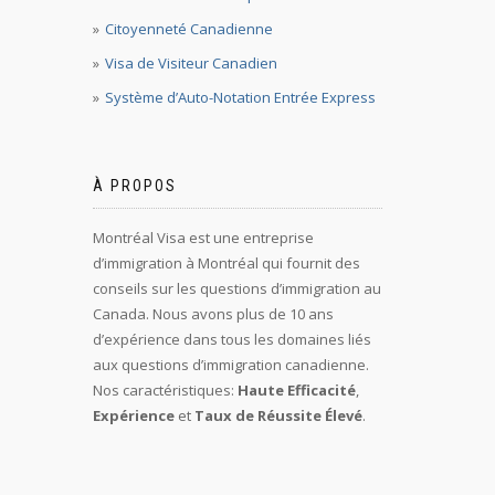
Citoyenneté Canadienne
Visa de Visiteur Canadien
Système d’Auto-Notation Entrée Express
À PROPOS
Montréal Visa est une entreprise
d’immigration à Montréal qui fournit des
conseils sur les questions d’immigration au
Canada. Nous avons plus de 10 ans
d’expérience dans tous les domaines liés
aux questions d’immigration canadienne.
Nos caractéristiques:
Haute Efficacité
,
Expérience
et
Taux de Réussite Élevé
.