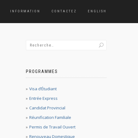
INFORMATION
CONTACTEZ
ENGLISH
PROGRAMMES
Visa d’Étudiant
Entrée Express
Candidat Provincial
Réunification Familiale
Permis de Travail Ouvert
Renouveau Domestique