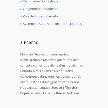
Renouveau Domestique
Citoyenneté Canadienne
Visa de Visiteur Canadien
Système d’Auto-Notation Entrée Express
À PROPOS
Montréal Visa est une entreprise
d’immigration à Montréal qui fournit des
conseils sur les questions d’immigration au
Canada. Nous avons plus de 10 ans
d’expérience dans tous les domaines liés
aux questions d’immigration canadienne.
Nos caractéristiques:
Haute Efficacité
,
Expérience
et
Taux de Réussite Élevé
.