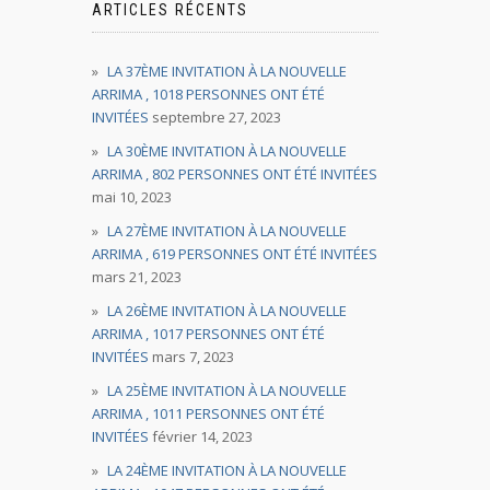
ARTICLES RÉCENTS
LA 37ÈME INVITATION À LA NOUVELLE
ARRIMA , 1018 PERSONNES ONT ÉTÉ
INVITÉES
septembre 27, 2023
LA 30ÈME INVITATION À LA NOUVELLE
ARRIMA , 802 PERSONNES ONT ÉTÉ INVITÉES
mai 10, 2023
LA 27ÈME INVITATION À LA NOUVELLE
ARRIMA , 619 PERSONNES ONT ÉTÉ INVITÉES
mars 21, 2023
LA 26ÈME INVITATION À LA NOUVELLE
ARRIMA , 1017 PERSONNES ONT ÉTÉ
INVITÉES
mars 7, 2023
LA 25ÈME INVITATION À LA NOUVELLE
ARRIMA , 1011 PERSONNES ONT ÉTÉ
INVITÉES
février 14, 2023
LA 24ÈME INVITATION À LA NOUVELLE