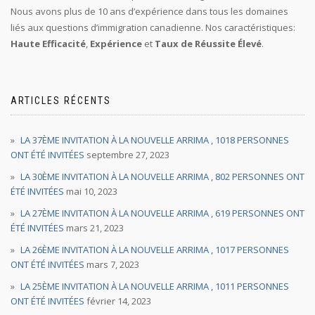
Nous avons plus de 10 ans d’expérience dans tous les domaines
liés aux questions d’immigration canadienne. Nos caractéristiques:
Haute Efficacité
,
Expérience
et
Taux de Réussite Élevé
.
ARTICLES RÉCENTS
LA 37ÈME INVITATION À LA NOUVELLE ARRIMA , 1018 PERSONNES
ONT ÉTÉ INVITÉES
septembre 27, 2023
LA 30ÈME INVITATION À LA NOUVELLE ARRIMA , 802 PERSONNES ONT
ÉTÉ INVITÉES
mai 10, 2023
LA 27ÈME INVITATION À LA NOUVELLE ARRIMA , 619 PERSONNES ONT
ÉTÉ INVITÉES
mars 21, 2023
LA 26ÈME INVITATION À LA NOUVELLE ARRIMA , 1017 PERSONNES
ONT ÉTÉ INVITÉES
mars 7, 2023
LA 25ÈME INVITATION À LA NOUVELLE ARRIMA , 1011 PERSONNES
ONT ÉTÉ INVITÉES
février 14, 2023