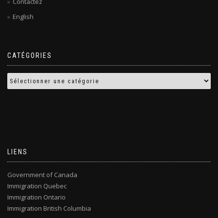
Contactez
English
CATÉGORIES
LIENS
Government of Canada
Immigration Quebec
Immigration Ontario
Immigration British Columbia