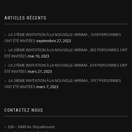
ARTICLES RÉCENTS
LA 37ÈME INVITATION À LA NOUVELLE ARRIMA , 1018 PERSONNES
ONT ÉTÉ INVITÉES
septembre 27, 2023
LA 30ÈME INVITATION À LA NOUVELLE ARRIMA , 802 PERSONNES ONT
ÉTÉ INVITÉES
mai 10, 2023
LA 27ÈME INVITATION À LA NOUVELLE ARRIMA , 619 PERSONNES ONT
ÉTÉ INVITÉES
mars 21, 2023
LA 26ÈME INVITATION À LA NOUVELLE ARRIMA , 1017 PERSONNES
ONT ÉTÉ INVITÉES
mars 7, 2023
CONTACTEZ NOUS
200 – 5490 Av. Royalmount