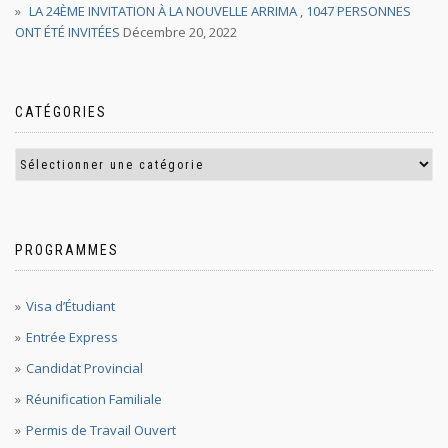
LA 24ÈME INVITATION À LA NOUVELLE ARRIMA , 1047 PERSONNES
ONT ÉTÉ INVITÉES
Décembre 20, 2022
CATÉGORIES
PROGRAMMES
Visa d’Étudiant
Entrée Express
Candidat Provincial
Réunification Familiale
Permis de Travail Ouvert