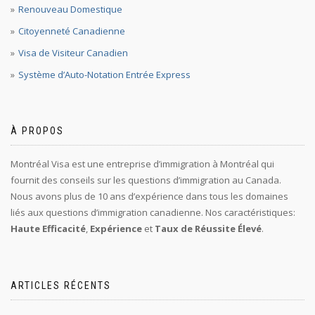
Renouveau Domestique
Citoyenneté Canadienne
Visa de Visiteur Canadien
Système d’Auto-Notation Entrée Express
À PROPOS
Montréal Visa est une entreprise d’immigration à Montréal qui
fournit des conseils sur les questions d’immigration au Canada.
Nous avons plus de 10 ans d’expérience dans tous les domaines
liés aux questions d’immigration canadienne. Nos caractéristiques:
Haute Efficacité
,
Expérience
et
Taux de Réussite Élevé
.
ARTICLES RÉCENTS