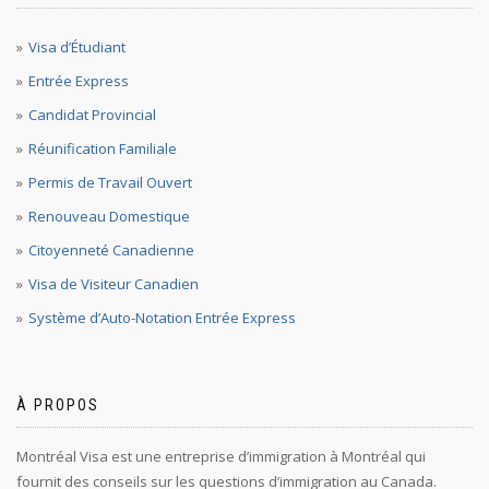
Visa d’Étudiant
Entrée Express
Candidat Provincial
Réunification Familiale
Permis de Travail Ouvert
Renouveau Domestique
Citoyenneté Canadienne
Visa de Visiteur Canadien
Système d’Auto-Notation Entrée Express
À PROPOS
Montréal Visa est une entreprise d’immigration à Montréal qui
fournit des conseils sur les questions d’immigration au Canada.