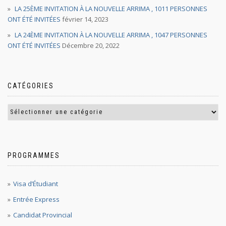
LA 25ÈME INVITATION À LA NOUVELLE ARRIMA , 1011 PERSONNES
ONT ÉTÉ INVITÉES
février 14, 2023
LA 24ÈME INVITATION À LA NOUVELLE ARRIMA , 1047 PERSONNES
ONT ÉTÉ INVITÉES
Décembre 20, 2022
CATÉGORIES
PROGRAMMES
Visa d’Étudiant
Entrée Express
Candidat Provincial