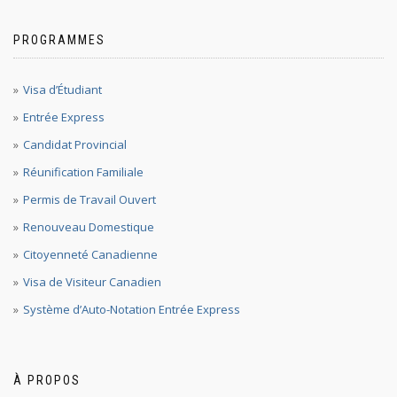
PROGRAMMES
Visa d’Étudiant
Entrée Express
Candidat Provincial
Réunification Familiale
Permis de Travail Ouvert
Renouveau Domestique
Citoyenneté Canadienne
Visa de Visiteur Canadien
Système d’Auto-Notation Entrée Express
À PROPOS