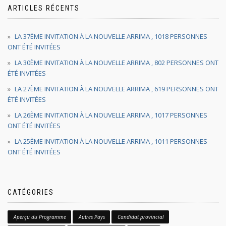
ARTICLES RÉCENTS
LA 37ÈME INVITATION À LA NOUVELLE ARRIMA , 1018 PERSONNES
ONT ÉTÉ INVITÉES
LA 30ÈME INVITATION À LA NOUVELLE ARRIMA , 802 PERSONNES ONT
ÉTÉ INVITÉES
LA 27ÈME INVITATION À LA NOUVELLE ARRIMA , 619 PERSONNES ONT
ÉTÉ INVITÉES
LA 26ÈME INVITATION À LA NOUVELLE ARRIMA , 1017 PERSONNES
ONT ÉTÉ INVITÉES
LA 25ÈME INVITATION À LA NOUVELLE ARRIMA , 1011 PERSONNES
ONT ÉTÉ INVITÉES
CATÉGORIES
Aperçu du Programme
Autres Pays
Candidat provincial