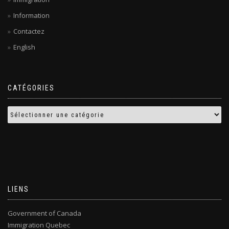
Information
Contactez
English
CATÉGORIES
LIENS
Government of Canada
Immigration Quebec