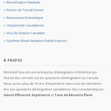
Réunification Familiale
Permis de Travail Ouvert
Renouveau Domestique
Citoyenneté Canadienne
Visa de Visiteur Canadien
Système d’Auto-Notation Entrée Express
À PROPOS
Montréal Visa est une entreprise d’immigration à Montréal qui
fournit des conseils sur les questions d’immigration au Canada.
Nous avons plus de 10 ans d’expérience dans tous les domaines
liés aux questions d’immigration canadienne. Nos caractéristiques:
Haute Efficacité
,
Expérience
et
Taux de Réussite Élevé
.