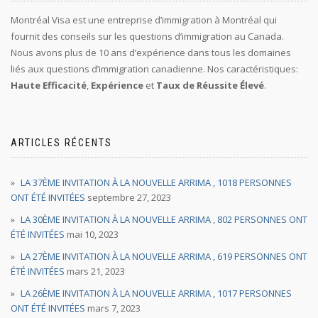
Montréal Visa est une entreprise d’immigration à Montréal qui
fournit des conseils sur les questions d’immigration au Canada.
Nous avons plus de 10 ans d’expérience dans tous les domaines
liés aux questions d’immigration canadienne. Nos caractéristiques:
Haute Efficacité
,
Expérience
et
Taux de Réussite Élevé
.
ARTICLES RÉCENTS
LA 37ÈME INVITATION À LA NOUVELLE ARRIMA , 1018 PERSONNES
ONT ÉTÉ INVITÉES
septembre 27, 2023
LA 30ÈME INVITATION À LA NOUVELLE ARRIMA , 802 PERSONNES ONT
ÉTÉ INVITÉES
mai 10, 2023
LA 27ÈME INVITATION À LA NOUVELLE ARRIMA , 619 PERSONNES ONT
ÉTÉ INVITÉES
mars 21, 2023
LA 26ÈME INVITATION À LA NOUVELLE ARRIMA , 1017 PERSONNES
ONT ÉTÉ INVITÉES
mars 7, 2023