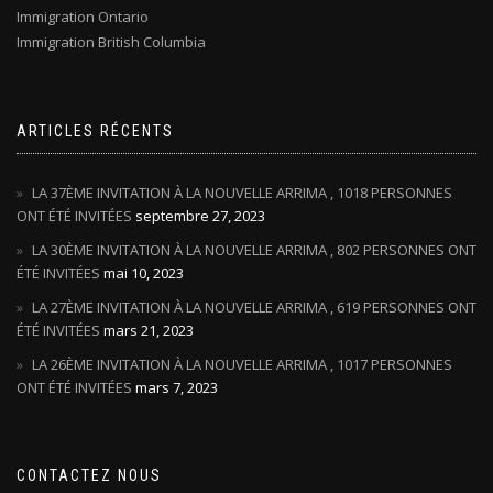
Immigration Ontario
Immigration British Columbia
ARTICLES RÉCENTS
LA 37ÈME INVITATION À LA NOUVELLE ARRIMA , 1018 PERSONNES
ONT ÉTÉ INVITÉES
septembre 27, 2023
LA 30ÈME INVITATION À LA NOUVELLE ARRIMA , 802 PERSONNES ONT
ÉTÉ INVITÉES
mai 10, 2023
LA 27ÈME INVITATION À LA NOUVELLE ARRIMA , 619 PERSONNES ONT
ÉTÉ INVITÉES
mars 21, 2023
LA 26ÈME INVITATION À LA NOUVELLE ARRIMA , 1017 PERSONNES
ONT ÉTÉ INVITÉES
mars 7, 2023
CONTACTEZ NOUS